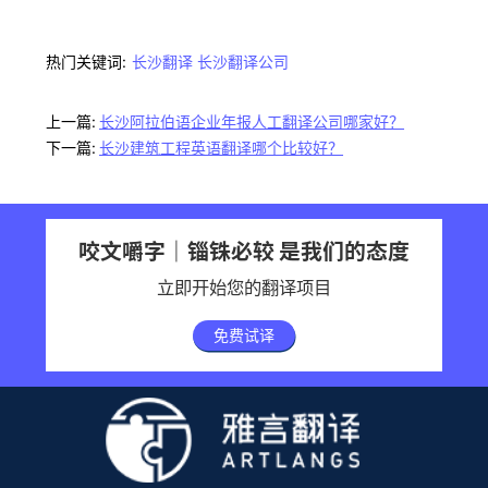
热门关键词:
长沙翻译
长沙翻译公司
上一篇:
长沙阿拉伯语企业年报人工翻译公司哪家好？
下一篇:
长沙建筑工程英语翻译哪个比较好？
咬文嚼字｜锱铢必较 是我们的态度
立即开始您的翻译项目
免费试译