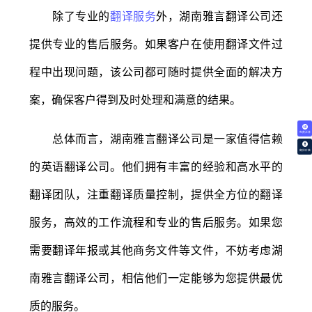
除了专业的
翻译服务
外，湖南雅言翻译公司还
提供专业的售后服务。如果客户在使用翻译文件过
程中出现问题，该公司都可随时提供全面的解决方
案，确保客户得到及时处理和满意的结果。
免费试译
总体而言，湖南雅言翻译公司是一家值得信赖
翻译价格
的英语翻译公司。他们拥有丰富的经验和高水平的
翻译团队，注重翻译质量控制，提供全方位的翻译
服务，高效的工作流程和专业的售后服务。如果您
需要翻译年报或其他商务文件等文件，不妨考虑湖
南雅言翻译公司，相信他们一定能够为您提供最优
质的服务。