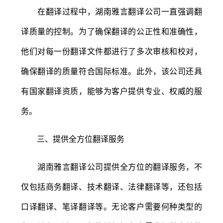
在翻译过程中，湖南雅言翻译公司一直强调翻
译质量的控制。为了确保翻译的公正性和准确性，
他们对每一份翻译文件都进行了多次审核和校对，
确保翻译的质量符合国际标准。此外，该公司还具
有国家翻译资质，能够为客户提供专业、权威的服
务。
三、提供全方位翻译服务
湖南雅言翻译公司提供全方位的翻译服务，不
仅包括商务翻译、技术翻译、法律翻译等，还包括
口译翻译、笔译翻译等。无论客户需要何种类型的