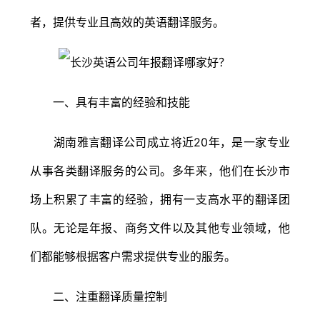
者，提供专业且高效的英语翻译服务。
一、具有丰富的经验和技能
湖南雅言翻译公司成立将近20年，是一家专业
从事各类翻译服务的公司。多年来，他们在长沙市
场上积累了丰富的经验，拥有一支高水平的翻译团
队。无论是年报、商务文件以及其他专业领域，他
们都能够根据客户需求提供专业的服务。
二、注重翻译质量控制