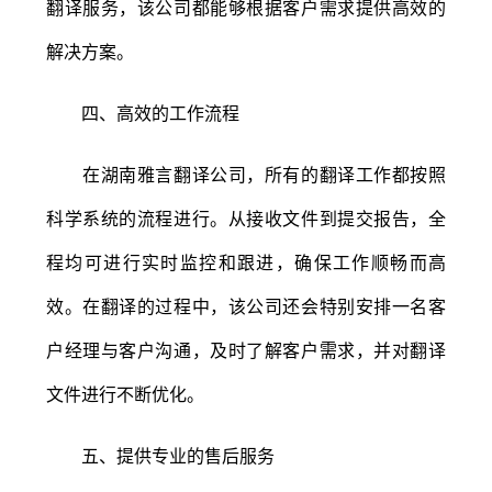
翻译服务，该公司都能够根据客户需求提供高效的
解决方案。
四、高效的工作流程
在湖南雅言翻译公司，所有的翻译工作都按照
科学系统的流程进行。从接收文件到提交报告，全
程均可进行实时监控和跟进，确保工作顺畅而高
效。在翻译的过程中，该公司还会特别安排一名客
户经理与客户沟通，及时了解客户需求，并对翻译
文件进行不断优化。
五、提供专业的售后服务