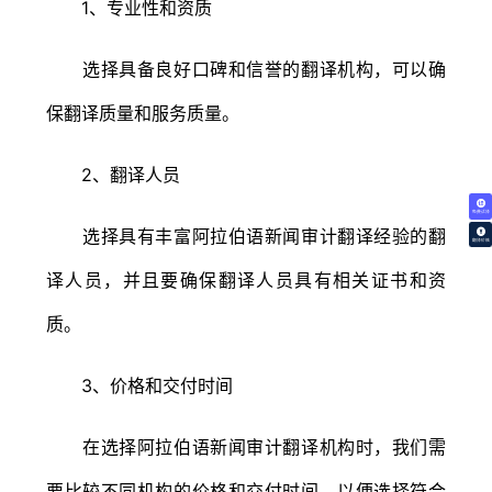
1、专业性和资质
选择具备良好口碑和信誉的翻译机构，可以确
保翻译质量和服务质量。
2、翻译人员
免费试译
选择具有丰富阿拉伯语新闻审计翻译经验的翻
翻译价格
译人员，并且要确保翻译人员具有相关证书和资
质。
3、价格和交付时间
在选择阿拉伯语新闻审计翻译机构时，我们需
要比较不同机构的价格和交付时间，以便选择符合