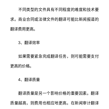
不同类型的文件具有不同程度的难度和技术要
求。商业合同或法律文件的翻译可能比新闻报道的
翻译费用更高。
3、翻译效率
如果需要紧急完成翻译任务，则可能需要支付
更高的价格。
4、翻译质量
翻译质量是另一个影响价格的重要因素。翻译
质量越高，则费用也相应地更高。在新闻审计翻译