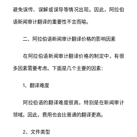
避免误传、误解或误导等情况出现。因此，阿拉伯
语新闻审计翻译的重要性不言而喻。
二、阿拉伯语新闻审计翻译价格的影响因素
在阿拉伯语新闻审计翻译价格的制定中，有很
多因素需要考虑。下面是几个主要的因素：
1、翻译难度
阿拉伯语的翻译难度很高，特别是在新闻审计
领域。因此，费用也会比普通的翻译更高。
2、文件类型