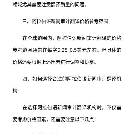
领域尤其需要注意翻译质量的问题。
三、阿拉伯语新闻审计翻译价格参考范围
在全球范围内，阿拉伯语新闻审计翻译的价格
参考范围通常在每字0.25-0.5美元左右。但具体的
价格还要根据上述因素进行调整和协商。
四、如何选择合适的阿拉伯语新闻审计翻译机
构
在选择阿拉伯语新闻审计翻译机构时，不仅需
要考虑价格因素，还需要注意以下几点：