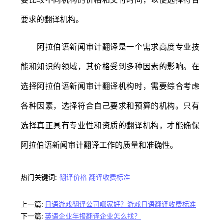
要求的翻译机构。
阿拉伯语新闻审计翻译是一个需求高度专业技
能和知识的领域，其价格受到多种因素的影响。在
选择阿拉伯语新闻审计翻译机构时，需要综合考虑
各种因素，选择符合自己要求和预算的机构。只有
选择真正具有专业性和资质的翻译机构，才能确保
阿拉伯语新闻审计翻译工作的质量和准确性。
热门关键词:
翻译价格
翻译收费标准
上一篇:
日语游戏翻译公司哪家好？游戏日语翻译收费标准
下一篇:
英语企业年报翻译企业怎么找？