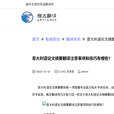
遍布全球的母语翻译官
»
»
»
首页
新闻资讯
翻译资讯
意大利语论文摘
意大利语论文摘要翻译注意事项和技巧有哪些？
2023-12-01
admin
2,142 次浏览
意大利语论文摘要翻译是一项需要专业能力和水平的任务。由于
并不容易。雅言翻译将为大家介绍一些关于意大利语论文摘要翻译