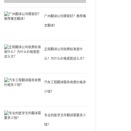
广州翻译公司哪家好？推荐雅
言翻译！
正规翻译公司收费标准是什
么？为什么价格差距这么大？
汽车工程翻译服务收费价格多
少钱？
专业的医学文件翻译需要多少
钱？