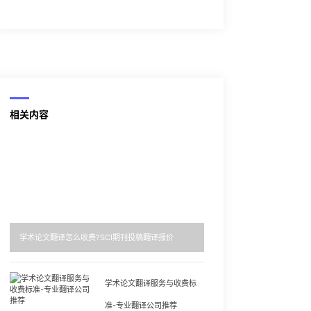
相关内容
学术论文翻译怎么收费?SCI期刊投稿翻译报价
学术论文翻译服务与收费标
准-专业翻译公司推荐