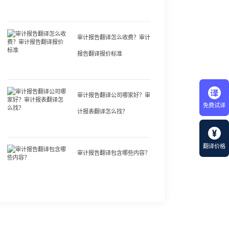
审计报告翻译怎么收费？审计
报告翻译报价标准
审计报告翻译公司哪家好？审
免费试译
计报表翻译怎么找？
翻译价格
审计报告翻译包含哪些内容？