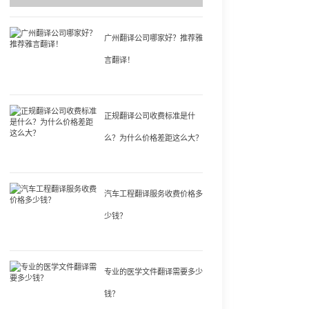
广州翻译公司哪家好？推荐雅
言翻译！
正规翻译公司收费标准是什
么？为什么价格差距这么大？
汽车工程翻译服务收费价格多
少钱？
专业的医学文件翻译需要多少
钱？