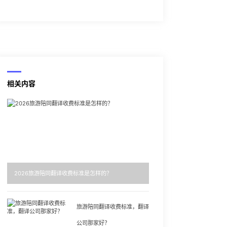
相关内容
2026旅游陪同翻译收费标准是怎样的？
旅游陪同翻译收费标准，翻译
公司那家好？