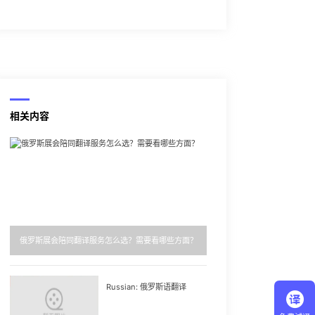
相关内容
俄罗斯展会陪同翻译服务怎么选？需要看哪些方面？
Russian: 俄罗斯语翻译