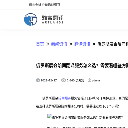
遍布全球的母语翻译官
»
»
»
首页
新闻资讯
翻译资讯
俄罗斯展会陪同
俄罗斯展会陪同翻译服务怎么选？需要看哪些方
2023-12-27
admin
2,640 次浏览
俄罗斯展会
陪同翻译
服务包括了口译和笔译两种形式，目的
在选择俄罗斯展会陪同翻译公司时，需要注意以下几个事项：