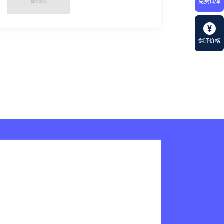
免费试译
翻译价格