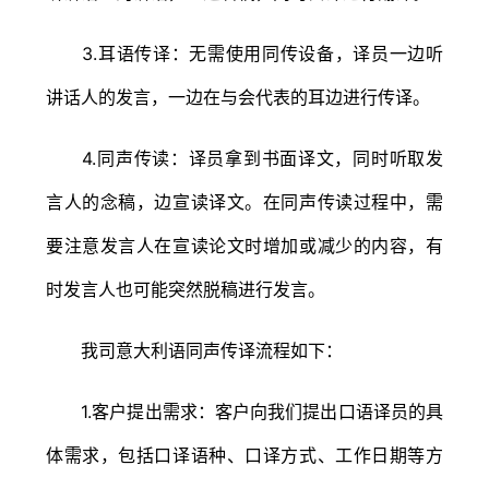
3.耳语传译：无需使用同传设备，译员一边听
讲话人的发言，一边在与会代表的耳边进行传译。
4.同声传读：译员拿到书面译文，同时听取发
言人的念稿，边宣读译文。在同声传读过程中，需
要注意发言人在宣读论文时增加或减少的内容，有
时发言人也可能突然脱稿进行发言。
我司意大利语同声传译流程如下：
1.客户提出需求：客户向我们提出口语译员的具
体需求，包括口译语种、口译方式、工作日期等方