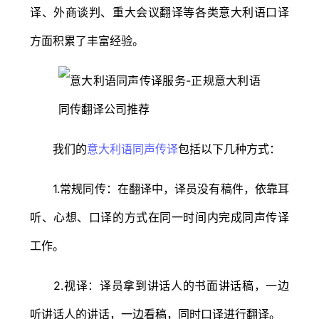
译、外商谈判、重大会议翻译等各类意大利语口译
方面积累了丰富经验。
我们的
意大利语同声传译
包括以下几种方式：
1.常规同传：在翻译中，译员没有稿件，依靠耳
听、心想、口译的方式在同一时间内完成同声传译
工作。
2.视译：译员拿到讲话人的书面讲话稿，一边
听讲话人的讲话，一边看稿，同时口译进行翻译。