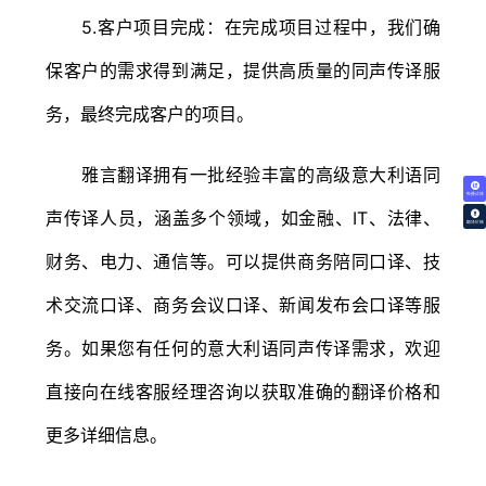
5.客户项目完成：在完成项目过程中，我们确
保客户的需求得到满足，提供高质量的同声传译服
务，最终完成客户的项目。
雅言翻译拥有一批经验丰富的高级意大利语同
免费试译
声传译人员，涵盖多个领域，如金融、IT、法律、
翻译价格
财务、电力、通信等。可以提供商务陪同口译、技
术交流口译、商务会议口译、新闻发布会口译等服
务。如果您有任何的意大利语同声传译需求，欢迎
直接向在线客服经理咨询以获取准确的翻译价格和
更多详细信息。