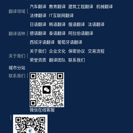
汽车翻译
教育翻译
建筑工程翻译
机械翻译
翻译领域
法律翻译
IT互联网翻译
日语翻译
韩语翻译
俄语翻译
法语翻译
德语翻译
泰语翻译
阿拉伯语翻译
翻译语种
西班牙语翻译
葡萄牙语翻译
关于我们
企业文化
保密协议
交易流程
关于我们
荣誉资质
翻译团队
联系我们
城市分站
联系我们
微信在线客服