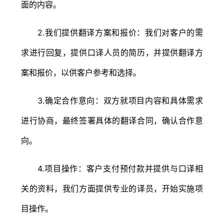
面的内容。
2.我们提供翻译方案和报价：我们对客户的需
求进行回复，提供口译人员的简历，并提供翻译方
案和报价，以供客户参考和选择。
3.确定合作意向：双方就项目内容和具体需求
进行协商，最终签署具体的翻译合同，确认合作意
向。
4.项目操作：客户支付预付款并提供与口译相
关的资料，我们方面提供专业的译员，开始实施项
目操作。