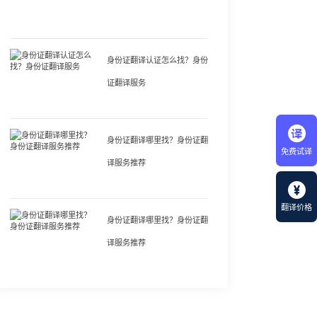
身份证翻译认证怎么找？身份
证翻译服务
身份证翻译哪里找？身份证翻
免费试译
译服务推荐
翻译价格
身份证翻译哪里找？身份证翻
译服务推荐