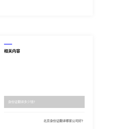
相关内容
身份证翻译多少钱?
北京身份证翻译哪家公司好?