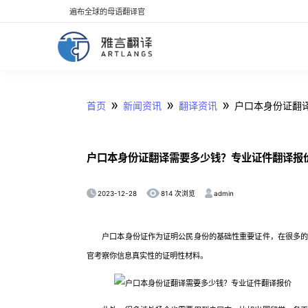
遍布全球的母语翻译官
»
»
»
首页
新闻资讯
翻译资讯
户口本身份证翻
户口本身份证翻译需要多少钱？专业证件翻译报
2023-12-28
admin
814 次浏览
户口本身份证作为证明公民身份的基础性重要证件，在很多的场
官考察你信息真实性的证明性材料。