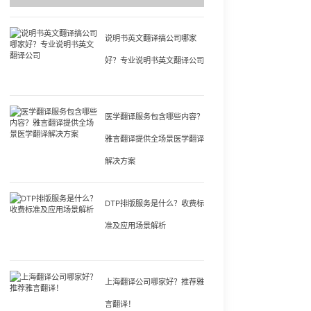
说明书英文翻译搞公司哪家
好？专业说明书英文翻译公司
医学翻译服务包含哪些内容？
雅言翻译提供全场景医学翻译
解决方案
DTP排版服务是什么？收费标
准及应用场景解析
上海翻译公司哪家好？推荐雅
言翻译！