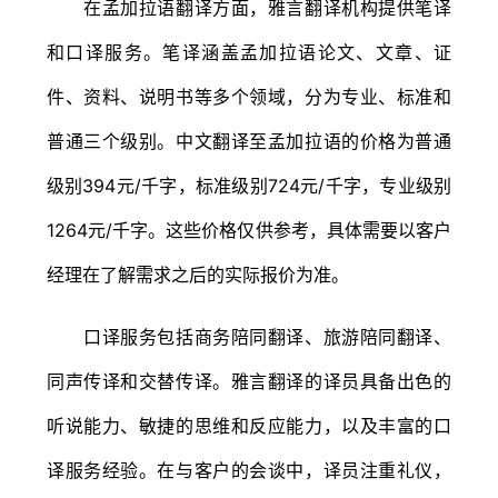
在孟加拉语翻译方面，雅言翻译机构提供笔译
和口译服务。笔译涵盖孟加拉语论文、文章、证
件、资料、说明书等多个领域，分为专业、标准和
普通三个级别。中文翻译至孟加拉语的价格为普通
级别394元/千字，标准级别724元/千字，专业级别
1264元/千字。这些价格仅供参考，具体需要以客户
经理在了解需求之后的实际报价为准。
口译服务包括商务陪同翻译、旅游陪同翻译、
同声传译和交替传译。雅言翻译的译员具备出色的
听说能力、敏捷的思维和反应能力，以及丰富的口
译服务经验。在与客户的会谈中，译员注重礼仪，