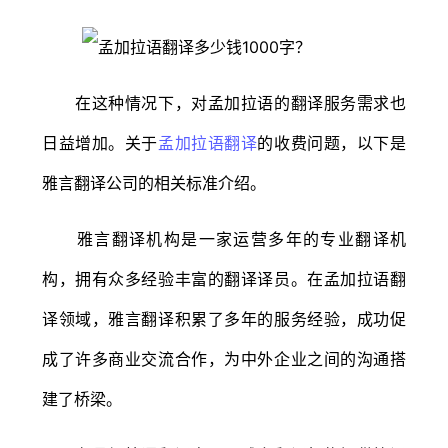
在这种情况下，对孟加拉语的翻译服务需求也
日益增加。关于
孟加拉语翻译
的收费问题，以下是
雅言翻译公司的相关标准介绍。
雅言翻译机构是一家运营多年的专业翻译机
构，拥有众多经验丰富的翻译译员。在孟加拉语翻
译领域，雅言翻译积累了多年的服务经验，成功促
成了许多商业交流合作，为中外企业之间的沟通搭
建了桥梁。