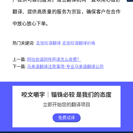
翻译、提供高质量的服务为宗旨，确保客户在合作
中放心放心下单。
热门关键词:
孟加拉语翻译
孟加拉语翻译价格
上一篇:
阿拉伯语同传声译怎么收费？
下一篇:
马来语翻译注意事项-专业马来语翻译公司
咬文嚼字｜锱铢必较 是我们的态度
立即开始您的翻译项目
免费试译