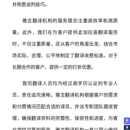
并熟悉谈判技巧。
雅言翻译机构的服务理念注重高效率和高质
量。此外，我们在为客户提供孟加拉语翻译服务
时，不仅注重质量，还从客户的角度出发，结合市
场实际，合理、公平地制定了翻译收费标准。对于
长期合作的客户，提供一定的打折优惠。
我司翻译人员均为经过高学历认证的专业人
员，责任追究清晰。雅言翻译机构根据客户的需求
和付费情况匹配合适的译员，并派专职团队跟进管
理，确保翻译资料的完整性、保密性和进度，为客
免费试译
户提供可靠的服务。雅言翻译机构一直以用心做好
翻译价格