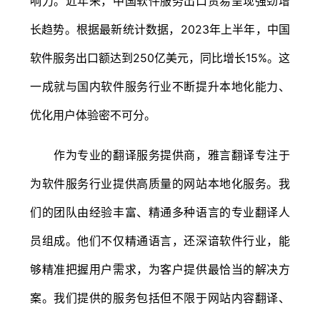
响力。近年来，中国软件服务出口贸易呈现强劲增
长趋势。根据最新统计数据，2023年上半年，中国
软件服务出口额达到250亿美元，同比增长15%。这
一成就与国内软件服务行业不断提升本地化能力、
优化用户体验密不可分。
作为专业的翻译服务提供商，雅言翻译专注于
为软件服务行业提供高质量的网站本地化服务。我
们的团队由经验丰富、精通多种语言的专业翻译人
员组成。他们不仅精通语言，还深谙软件行业，能
够精准把握用户需求，为客户提供最恰当的解决方
案。我们提供的服务包括但不限于网站内容翻译、