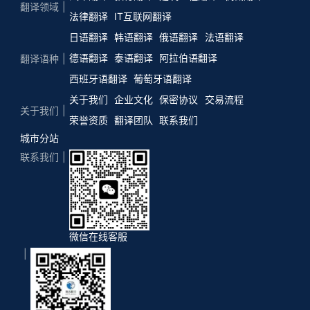
翻译领域
法律翻译
IT互联网翻译
日语翻译
韩语翻译
俄语翻译
法语翻译
德语翻译
泰语翻译
阿拉伯语翻译
翻译语种
西班牙语翻译
葡萄牙语翻译
关于我们
企业文化
保密协议
交易流程
关于我们
荣誉资质
翻译团队
联系我们
城市分站
联系我们
微信在线客服