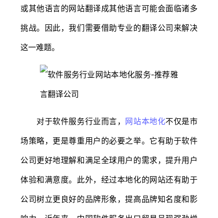
或其他语言的网站翻译成其他语言可能会面临诸多
挑战。因此，我们需要借助专业的翻译公司来解决
这一难题。
对于软件服务行业而言，
网站本地化
不仅是市
场策略，更是尊重用户的必要之举。它有助于软件
公司更好地理解和满足全球用户的需求，提升用户
体验和满意度。此外，经过本地化的网站还有助于
公司树立更良好的品牌形象，提高品牌知名度和影