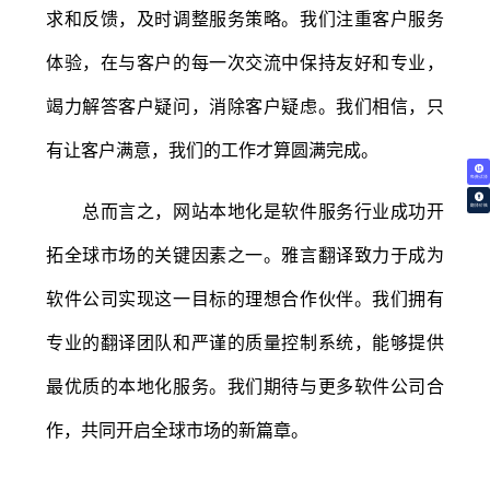
求和反馈，及时调整服务策略。我们注重客户服务
体验，在与客户的每一次交流中保持友好和专业，
竭力解答客户疑问，消除客户疑虑。我们相信，只
有让客户满意，我们的工作才算圆满完成。
免费试译
总而言之，网站本地化是软件服务行业成功开
翻译价格
拓全球市场的关键因素之一。雅言翻译致力于成为
软件公司实现这一目标的理想合作伙伴。我们拥有
专业的翻译团队和严谨的质量控制系统，能够提供
最优质的本地化服务。我们期待与更多软件公司合
作，共同开启全球市场的新篇章。