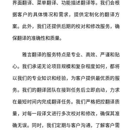
界面翻译、菜单翻译、功能描述翻译等。我们会根
据客户的具体情况和需求，提供定制化的翻译方
案。此外，我们还提供后期的校对和修改服务，确
保翻译的准确性和质量。
雅言翻译的服务特点是专业、高效、严谨和贴
心。我们承诺无论项目规模和复杂程度如何，都将
以我们的专业知识和经验，为客户提供最优质的服
务。我们的翻译团队在接到任务后立即启动，力求
在最短时间内完成翻译任务。我们严格把控翻译质
量，对每一段译文进行多次校对和修改，确保其准
确无误。同时，我们定期与客户沟通，了解客户需