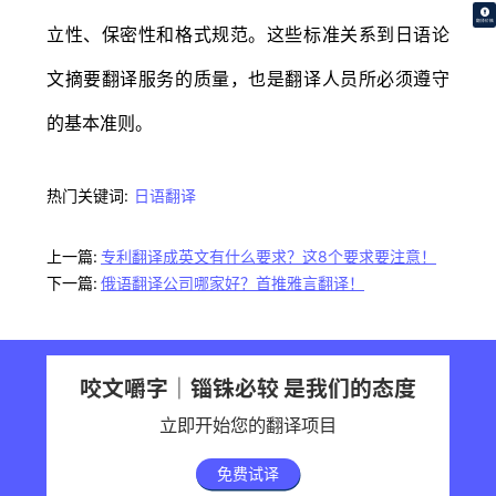
翻译价格
立性、保密性和格式规范。这些标准关系到日语论
文摘要翻译服务的质量，也是翻译人员所必须遵守
的基本准则。
热门关键词:
日语翻译
上一篇:
专利翻译成英文有什么要求？这8个要求要注意！
下一篇:
俄语翻译公司哪家好？首推雅言翻译！
咬文嚼字｜锱铢必较 是我们的态度
立即开始您的翻译项目
免费试译