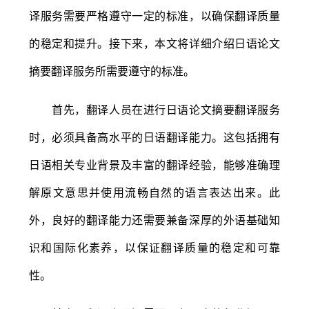
译服务需要严格遵守一定的标准，以确保翻译质量
的稳定和提升。接下来，本文将详细介绍日语论文
摘要翻译服务所需要遵守的标准。
首先，翻译人员在进行日语论文摘要翻译服务
时，必须具备高水平的日语翻译能力。这包括拥有
日语相关专业背景及丰富的翻译经验，能够准确理
解原文意思并使用流畅自然的语言表达出来。此
外，良好的翻译能力还需要兼备深厚的外语基础知
识和国际化素养，以保证翻译质量的稳定和可靠
性。