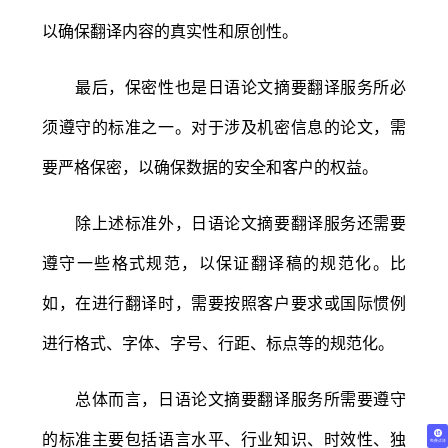
以确保翻译内容的真实性和原创性。
最后，保密性也是日语论文摘要翻译服务所必
须遵守的标准之一。对于涉及机密信息的论文，需
要严格保密，以确保数据的安全和客户的权益。
除上述标准外，日语论文摘要翻译服务还需要
遵守一些格式规范，以保证翻译稿的规范化。比
如，在进行翻译时，需要按照客户要求或国际惯例
进行格式、字体、字号、行距、标点等的规范化。
总体而言，日语论文摘要翻译服务所需要遵守
的标准主要包括语言水平、行业知识、时效性、独
免费试译