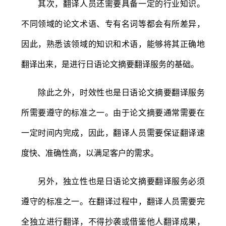
其次，翻译人员还需要具备一定的行业知识。
不同领域的论文术语、专有名词等都会有所差异，
因此，熟悉该领域的知识和术语，能够将其正确地
翻译出来，是进行日语论文摘要翻译服务的基础。
除此之外，时效性也是日语论文摘要翻译服务
所需要遵守的标准之一。由于论文摘要通常需要在
一定时间内完成，因此，翻译人员需要保证翻译速
度快、准确性高，以满足客户的需求。
另外，独立性也是日语论文摘要翻译服务必须
遵守的标准之一。在翻译过程中，翻译人员需要完
全独立进行翻译，不得抄袭或借鉴他人翻译成果，