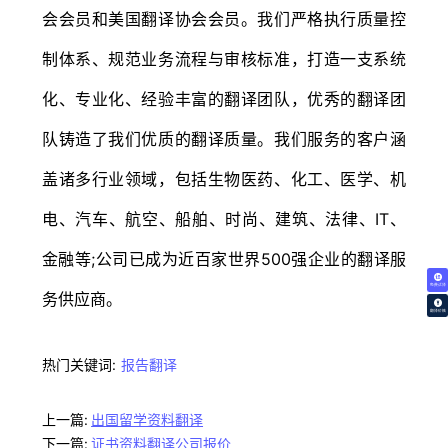
会会员和美国翻译协会会员。我们严格执行质量控
制体系、规范业务流程与审核标准，打造一支系统
化、专业化、经验丰富的翻译团队，优秀的翻译团
队铸造了我们优质的翻译质量。我们服务的客户涵
盖诸多行业领域，包括生物医药、化工、医学、机
电、汽车、航空、船舶、时尚、建筑、法律、IT、
金融等;公司已成为近百家世界500强企业的翻译服
免费试译
务供应商。
翻译价格
热门关键词:
报告翻译
上一篇:
出国留学资料翻译
下一篇:
证书资料翻译公司报价