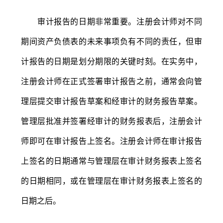
审计报告的日期非常重要。注册会计师对不同
期间资产负债表的未来事项负有不同的责任，但审
计报告的日期是划分期限的关键时刻。在实务中，
注册会计师在正式签署审计报告之前，通常会向管
理层提交审计报告草案和经审计的财务报告草案。
管理层批准并签署经审计的财务报表后，注册会计
师即可在审计报告上签名。注册会计师在审计报告
上签名的日期通常与管理层在审计财务报表上签名
的日期相同，或在管理层在审计财务报表上签名的
日期之后。