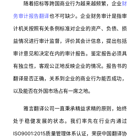
随着招标等跨国商业行为越来越频繁，企业
财
务审计报告翻译
也不可缺少。企业财务审计是指审
计机关按照有关条例标准对企业的资产、负债、损
益情况进行审计监督，评价其会计信息，提出包括
审计意见和决定在内的审计报告。鉴定报告必须具
有独立性，客观公正地反映企业的情况。报告书的
翻译是否正确，关系到企业的商业行为能否成功，
以及能否在外国市场占有一席之地。
雅言翻译公司一直秉承精益求精的原则，始终
处于稳健发展的状态。我们率先在行业内通过
ISO9001:2015质量管理体系认证，荣获中国翻译协