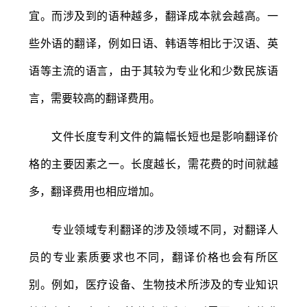
宜。而涉及到的语种越多，翻译成本就会越高。一
些外语的翻译，例如日语、韩语等相比于汉语、英
语等主流的语言，由于其较为专业化和少数民族语
言，需要较高的翻译费用。
文件长度专利文件的篇幅长短也是影响翻译价
格的主要因素之一。长度越长，需花费的时间就越
多，翻译费用也相应增加。
专业领域专利翻译的涉及领域不同，对翻译人
员的专业素质要求也不同，翻译价格也会有所区
别。例如，医疗设备、生物技术所涉及的专业知识