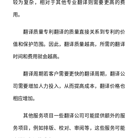
较为复杂，相对于其他专业翻译则需要更高的费
用。
翻译质量专利翻译的质量直接关系到专利的价
值和保护范围。因此，翻译质量越高，所需的翻译
时间和费用就会越高。
翻译周期若客户需要更快的翻译周期，翻译公
司需要增加人力投入，从而提高成本，翻译价格也
相应增加。
其他服务项目一些翻译公司可能提供额外的服
务项目，例如排版、校对、审阅等，这些服务可能