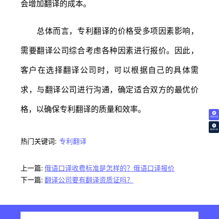
会增加翻译的成本。
总体而言，专利翻译的价格受多项因素影响，
需要翻译公司综合考虑各种因素进行报价。因此，
客户在选择翻译公司时，可以根据自己的具体需
求，与翻译公司进行沟通，确定适合双方的最优价
格，以确保专利翻译的质量和效率。
免费试译
翻译价格
热门关键词:
专利翻译
上一篇:
俄语口译收费标准是怎样的？俄语口译报价
下一篇:
翻译公司要有翻译资质证吗？