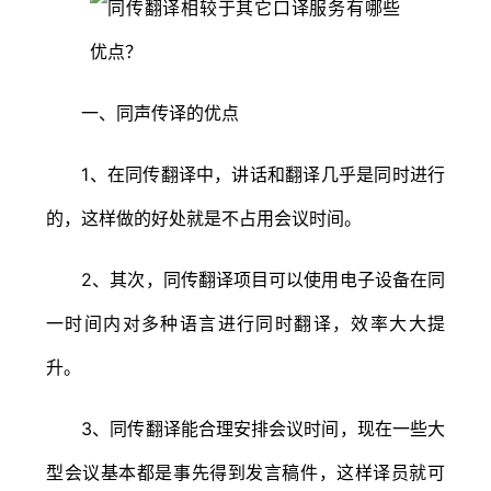
一、同声传译的优点
1、在同传翻译中，讲话和翻译几乎是同时进行
的，这样做的好处就是不占用会议时间。
2、其次，同传翻译项目可以使用电子设备在同
一时间内对多种语言进行同时翻译，效率大大提
升。
3、同传翻译能合理安排会议时间，现在一些大
型会议基本都是事先得到发言稿件，这样译员就可