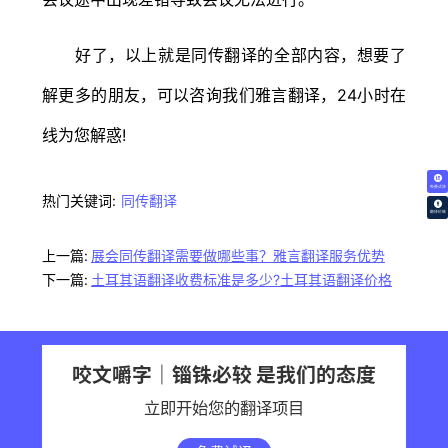
好了，以上就是同传翻译的全部内容，想要了
解更多的朋友，可以咨询我们雅言翻译，24小时在
线为您解惑!
免费试译
热门关键词:
同传翻译
翻译价格
上一篇:
展会同传翻译需要做哪些事？雅言翻译服务优势
下一篇:
土耳其语翻译收费标准是多少?土耳其语翻译价格
咬文嚼字｜锱铢必较 是我们的态度
立即开始您的翻译项目