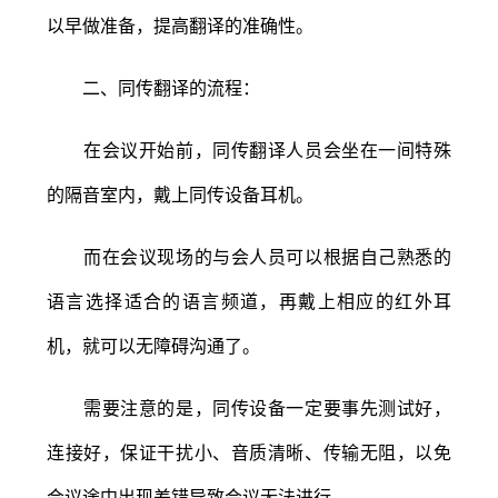
以早做准备，提高翻译的准确性。
二、同传翻译的流程：
在会议开始前，同传翻译人员会坐在一间特殊
的隔音室内，戴上同传设备耳机。
而在会议现场的与会人员可以根据自己熟悉的
语言选择适合的语言频道，再戴上相应的红外耳
机，就可以无障碍沟通了。
需要注意的是，同传设备一定要事先测试好，
连接好，保证干扰小、音质清晰、传输无阻，以免
会议途中出现差错导致会议无法进行。