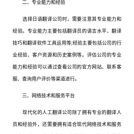
二、专业能力和经验
选择日语翻译公司时，需要注意其专业能力和
经验。专业能力主要包括翻译员的语言水平、翻译
技巧和翻译软件工具运用等;经验主要包括公司的行
业经验、客户资源和历史案例等。评估公司的专业
能力和经验可以通过查看公司的官方网站、联系客
服、查询用户评价等渠道进行。
三、网络技术和服务平台
现代化的人工翻译公司除了拥有专业的翻译人
员和经验外，还需要拥有适合现代网络技术和服务