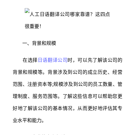
一、背景和规模
在选择
日语翻译公司
时，可以先了解该公司的
背景和规模等。背景涉及到公司的成立历史、经营
范围、注册资本等;规模涉及到公司的员工数量、管
理制度、服务范围等。了解这些信息可以帮助您更
好地了解该公司的基本情况，从而更好地评估其专
业水平和能力。