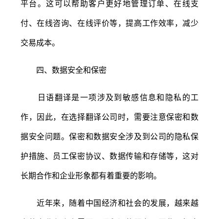
平台。这可以帮助客户更好地管理订单、在线支
付、在线咨询、在线评价等，提高工作效率，减少
交易成本。
四、数据安全和保密
日语翻译是一项涉及到敏感信息和隐私的工
作，因此，在选择翻译公司时，需要注意保密和数
据安全问题。保密和数据安全涉及到公司的隐私保
护措施、员工保密协议、数据传输和存储等，这对
长期合作和企业形象都有着重要的影响。
近年来，随着中国经济和社会的发展，越来越