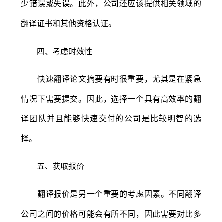
少错误或失误。此外，公司还应该提供相关领域的
翻译证书和其他资格认证。
四、考虑时效性
快速翻译论文摘要有时很重要，尤其是在紧急
情况下需要提交。因此，选择一个具有高效率的翻
译团队并且能够快速交付的公司是比较明智的选
择。
五、获取报价
翻译报价是另一个重要的考虑因素。不同翻译
公司之间的价格可能会有所不同，因此需要对比多