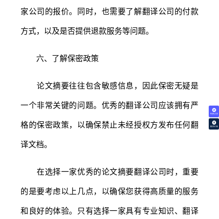
家公司的报价。同时，也需要了解翻译公司的付款
方式，以及是否提供退款服务等问题。
六、了解保密政策
论文摘要往往包含敏感信息，因此保密无疑是
一个非常关键的问题。优秀的翻译公司应该拥有严
免费试译
格的保密政策，以确保禁止未经授权方发布任何翻
翻译价格
译文档。
在选择一家优秀的论文摘要翻译公司时，重要
的是要考虑以上几点，以确保您获得高质量的服务
和良好的体验。只有选择一家具有专业知识、翻译