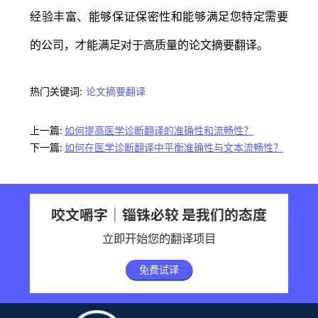
经验丰富、能够保证保密性和能够满足您特定需要
的公司，才能满足对于高质量的论文摘要翻译。
热门关键词:
论文摘要翻译
上一篇:
如何提高医学诊断翻译的准确性和流畅性？
下一篇:
如何在医学诊断翻译中平衡准确性与文本流畅性？
咬文嚼字｜锱铢必较 是我们的态度
立即开始您的翻译项目
免费试译