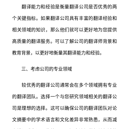
翻译能力和经验是衡量翻译公司是否优秀的两
个关键指标。如果翻译公司具有丰富的翻译经验和
相关领域的知识，那么他们就可以更好地为您提供
高质量的翻译服务。可以了解公司的翻译师背景和
教育背景，以更好地衡量其翻译能力和经验。
三、考虑公司的专业领域
较优秀的翻译公司通常会在多个领域拥有专业
的翻译团队。选择一个与您研究领域相关的翻译公
司是理想的选择。这可以确保公司的翻译团队对论
文摘要中的学术语言和文化差异非常熟悉，从而减