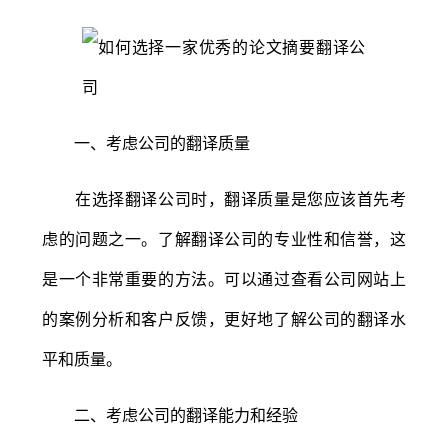
一、考虑公司的翻译质量
在选择翻译公司时，翻译质量是您应该首先考
虑的问题之一。了解翻译公司的专业性和信誉，这
是一个非常重要的方法。可以通过查看公司网站上
的案例分析和客户反馈，更好地了解公司的翻译水
平和质量。
二、考虑公司的翻译能力和经验