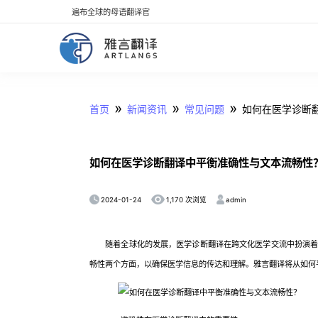
遍布全球的母语翻译官
»
»
»
首页
新闻资讯
常见问题
如何在医学诊断
如何在医学诊断翻译中平衡准确性与文本流畅性
2024-01-24
admin
1,170 次浏览
随着全球化的发展，医学诊断翻译在跨文化医学交流中扮演着越
畅性两个方面，以确保医学信息的传达和理解。雅言翻译将从如何