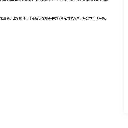
重要。医学翻译工作者应该在翻译中考虑到这两个方面，并努力实现平衡，