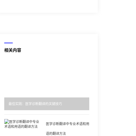
相关内容
最佳实践：医学诊断翻译的关键技巧
医学诊断翻译中专业术语和用
语的翻译方法