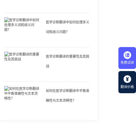
医学诊断翻译中如何处理多义
词和歧义问题？
医学诊断翻译的重要性及其挑
免费试译
战
翻译价格
如何在医学诊断翻译中平衡准
确性与文本流畅性？