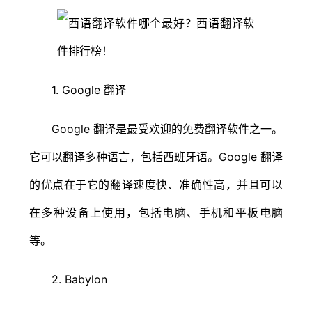
1. Google 翻译
Google 翻译是最受欢迎的免费翻译软件之一。
它可以翻译多种语言，包括西班牙语。Google 翻译
的优点在于它的翻译速度快、准确性高，并且可以
在多种设备上使用，包括电脑、手机和平板电脑
等。
2. Babylon