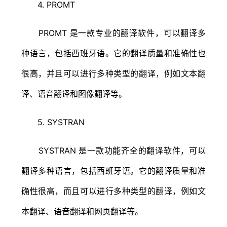
4. PROMT
PROMT 是一款专业的翻译软件，可以翻译多
种语言，包括西班牙语。它的翻译质量和准确性也
很高，并且可以进行多种类型的翻译，例如文本翻
译、语音翻译和图像翻译等。
5. SYSTRAN
SYSTRAN 是一款功能齐全的翻译软件，可以
翻译多种语言，包括西班牙语。它的翻译质量和准
确性很高，而且可以进行多种类型的翻译，例如文
本翻译、语音翻译和网页翻译等。