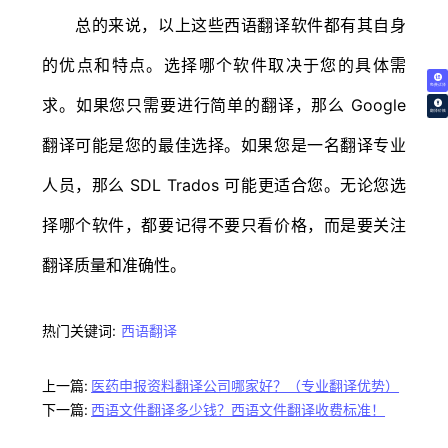
总的来说，以上这些西语翻译软件都有其自身
的优点和特点。选择哪个软件取决于您的具体需
免费试译
求。如果您只需要进行简单的翻译，那么 Google
翻译价格
翻译可能是您的最佳选择。如果您是一名翻译专业
人员，那么 SDL Trados 可能更适合您。无论您选
择哪个软件，都要记得不要只看价格，而是要关注
翻译质量和准确性。
热门关键词:
西语翻译
上一篇:
医药申报资料翻译公司哪家好？（专业翻译优势）
下一篇:
西语文件翻译多少钱？西语文件翻译收费标准！