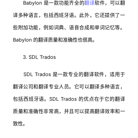
Babylon 是一款功能齐全的
翻译
软件，可以翻
译多种语言，包括西班牙语。此外，它还提供了一
些附加功能，例如词典、语音合成和单词记忆等。
Babylon 的翻译质量和准确性也很高。
3. SDL Trados
SDL Trados 是一款专业的翻译软件，适用于
翻译公司和翻译专业人员。它可以翻译多种语言，
包括西班牙语。SDL Trados 的优点在于它的翻译
质量和准确性非常高，并且可以提高翻译效率和一
致性。