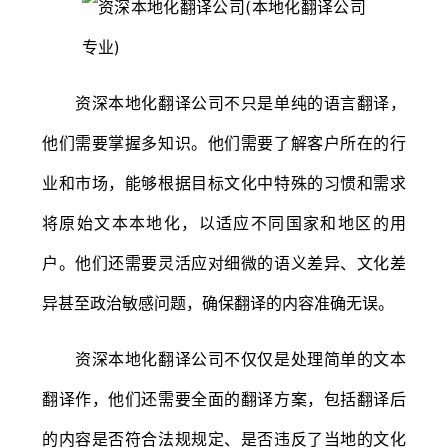
资深本地化翻译公司不只是单纯的语言翻译，
他们需要掌握多知识。他们需要了解客户所在的行
业和市场，能够根据目标文化中特殊的习惯和需求
将原始文本本地化，以适应不同国家和地区的用
户。他们还需要灵活应对细微的语义差异、文化差
异甚至政治敏感问题，确保翻译的内容准确无误。
资深本地化翻译公司不仅仅是处理简单的文本
翻译作，他们还需要全面的翻译方案，包括翻译后
的内容是否符合法规规定、是否违反了当地的文化