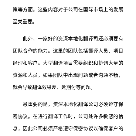
策等方面。这些内容对于公司在国际市场上的发展
至关重要。
此外，一家好的资深本地化翻译司还必须要有
团队合作的能力。这里的团队包括翻译人员、项目
经理和客户。大型翻译项目需要组织和协调大量的
资源和人员，如果团队中出现问题或者沟通不畅，
就会导致翻译效果差、延期付等问题。
最重要的是，资深本地化翻译公司必须遵守保
密协议。在进行翻译工作时，公司处许多敏感的信
息，因此公司必须严格遵守保密协议以确保客户的