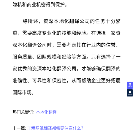
隐私和商业机密得到保护。
综所述，资深本地化翻译公司的任务十分繁
重，需要高度专业化的技能和经验。在选择一家资
深本化翻译公司时，需要考虑其在行业内的信誉、
服务质量、团队规模和经验等方面。只有选择了一
家优秀的资深本地化翻译公司，才能够确保翻译的
准确性、可靠性和保密性，从而帮助企业更好拓展
免费试译
国际市场。
翻译价格
热门关键词:
本地化翻译
上一篇:
工程图纸翻译都需要注意什么？