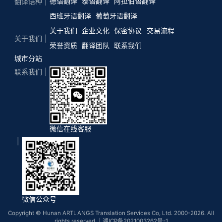
德语翻译
泰语翻译
阿拉伯语翻译
翻译语种
西班牙语翻译
葡萄牙语翻译
关于我们
企业文化
保密协议
交易流程
关于我们
荣誉资质
翻译团队
联系我们
城市分站
联系我们
微信在线客服
微信公众号
Copyright © Hunan ARTLANGS Translation Services Co, Ltd. 2000-2026. All
rights reserved.｜
湘ICP备2021003262号-1