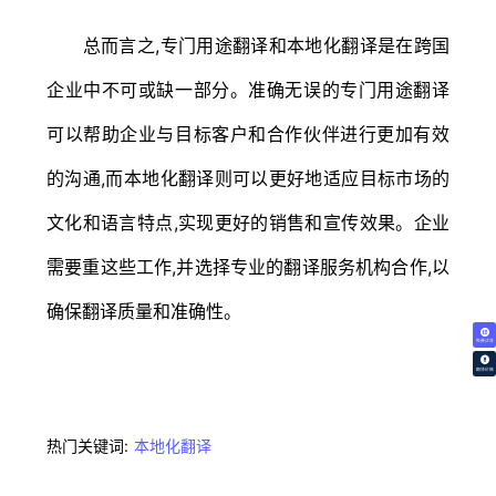
总而言之,专门用途翻译和本地化翻译是在跨国
企业中不可或缺一部分。准确无误的专门用途翻译
可以帮助企业与目标客户和合作伙伴进行更加有效
的沟通,而本地化翻译则可以更好地适应目标市场的
文化和语言特点,实现更好的销售和宣传效果。企业
需要重这些工作,并选择专业的翻译服务机构合作,以
确保翻译质量和准确性。
免费试译
翻译价格
热门关键词:
本地化翻译