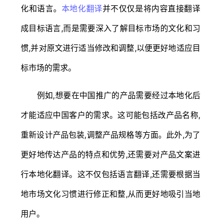
化和语言。
本地化翻译
并不仅仅是将内容直接翻译
成目标语言,而是需要深入了解目标市场的文化和习
惯,并对原文进行适当修改和调整,以便更好地适应目
标市场的需求。
例如,想要在中国推广的产品需要经过本地化后
才能适应中国客户的需求。这可能包括改产品名称,
重新设计产品包装,调整产品规格等方面。此外,为了
更好地传达产品的特点和优势,还需要对产品文案进
行本地化翻译。这不仅包括语言翻译,还需要根据当
地市场文化习惯进行修正和整,从而更好地吸引当地
用户。