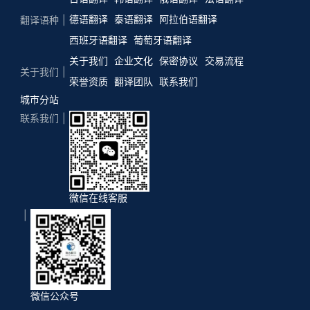
德语翻译
泰语翻译
阿拉伯语翻译
翻译语种
西班牙语翻译
葡萄牙语翻译
关于我们
企业文化
保密协议
交易流程
关于我们
荣誉资质
翻译团队
联系我们
城市分站
联系我们
微信在线客服
微信公众号