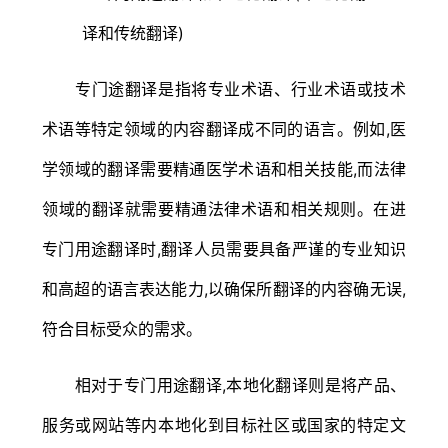
专门途翻译是指将专业术语、行业术语或技术
术语等特定领域的内容翻译成不同的语言。例如,医
学领域的翻译需要精通医学术语和相关技能,而法律
领域的翻译就需要精通法律术语和相关规则。在进
专门用途翻译时,翻译人员需要具备严谨的专业知识
和高超的语言表达能力,以确保所翻译的内容确无误,
符合目标受众的需求。
相对于专门用途翻译,本地化翻译则是将产品、
服务或网站等内本地化到目标社区或国家的特定文