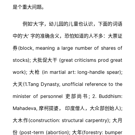
是个重大问题。
例如‘大’字，幼儿园的儿童也认识，下面的词语
中的‘大’ 字的准确含义，恐怕知道的人不多：大票证
券(block, meaning a large number of shares of
stocks); 大批促大干 (great criticisms prod great
work); 大枪 (in martial art: long-handle spear);
大天(1.Tang Dynasty, unofficial reference to the
minister of personnel 吏部尚书; 2. Buddhism:
Mahadeva, 摩柯提婆， 印度僧人，大众部创始人);
大木作(construction: structural carpentry); 大月
份 (post-term (abortion); 大年(forestry: bumper