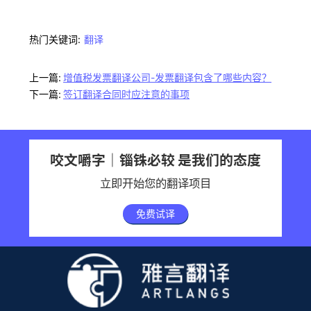
热门关键词:
翻译
上一篇:
增值税发票翻译公司-发票翻译包含了哪些内容？
下一篇:
签订翻译合同时应注意的事项
咬文嚼字｜锱铢必较 是我们的态度
立即开始您的翻译项目
免费试译