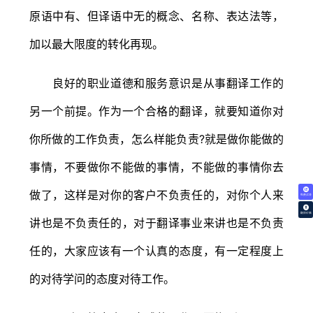
原语中有、但译语中无的概念、名称、表达法等，
加以最大限度的转化再现。
良好的职业道德和服务意识是从事翻译工作的
另一个前提。作为一个合格的翻译，就要知道你对
你所做的工作负责，怎么样能负责?就是做你能做的
事情，不要做你不能做的事情，不能做的事情你去
做了，这样是对你的客户不负责任的，对你个人来
免费试译
翻译价格
讲也是不负责任的，对于翻译事业来讲也是不负责
任的，大家应该有一个认真的态度，有一定程度上
的对待学问的态度对待工作。