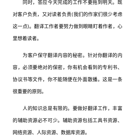
同时，答应今天完成的工作不要拖到明天。既
对客户负责，又对读者负责(我们的作家们很少考虑
这一点)。翻译工作者要努力做到眼睛盯着作者，心
里想着读者。
为客户保守翻译内容的秘密。针对你翻译的内
容，必须要绝对的保密，你有机会看到的专利书、
协议书等文件，你不能随便在外面散播。这是一条
很重要的原则。
人的知识总是有限的。要做好翻译工作，丰富
的辅助资源必不可少。辅助资源包括工具书资源、
网络资源、人际资源、数据库资源。