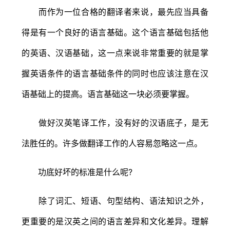
而作为一位合格的翻译者来说，最先应当具备
得是有一个良好的语言基础。这个语言基础包括他
的英语、汉语基础，这一点来说非常重要的就是掌
握英语条件的语言基础条件的同时也应该注意在汉
语基础上的提高。语言基础这一块必须要掌握。
做好汉英笔译工作，没有好的汉语底子，是无
法胜任的。许多做翻译工作的人容易忽略这一点。
功底好坏的标准是什么呢?
除了词汇、短语、句型结构、语法知识之外，
更重要的是汉英之间的语言差异和文化差异。理解