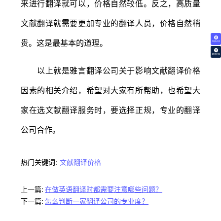
来进行翻译就可以，价格自然较低。反之，高质量
文献翻译就需要更加专业的翻译人员，价格自然稍
贵。这是最基本的道理。
免费试译
翻译价格
以上就是雅言翻译公司关于影响文献翻译价格
因素的相关介绍，希望对大家有所帮助，也希望大
家在选文献翻译服务时，要选择正规，专业的翻译
公司合作。
热门关键词:
文献翻译价格
上一篇:
在做英语翻译时都需要注意哪些问题？
下一篇:
怎么判断一家翻译公司的专业度？