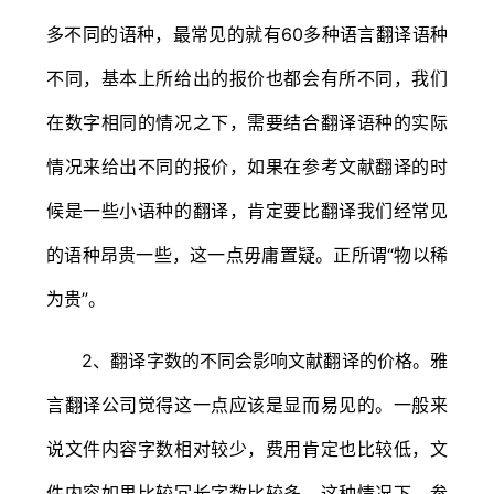
多不同的语种，最常见的就有60多种语言翻译语种
不同，基本上所给出的报价也都会有所不同，我们
在数字相同的情况之下，需要结合翻译语种的实际
情况来给出不同的报价，如果在参考文献翻译的时
候是一些小语种的翻译，肯定要比翻译我们经常见
的语种昂贵一些，这一点毋庸置疑。正所谓“物以稀
为贵”。
2、翻译字数的不同会影响文献翻译的价格。雅
言翻译公司觉得这一点应该是显而易见的。一般来
说文件内容字数相对较少，费用肯定也比较低，文
件内容如果比较冗长字数比较多，这种情况下，参