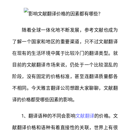
随着全球一体化地不断发展，参考文献也成为
了解一个国家和地区的重要渠道，只不过文献翻译
在现有的生活环境中属于比较冷门的翻译类型。就
目前的文献翻译市场来说，仍处于一个比较混乱的
阶段，没有固定的价格标准，甚至连翻译质量都各
不相同。今天雅言翻译公司想跟大家聊聊，文献翻
译的价格都受哪些因素的影响。
1、翻译语种的不同会影响
文献翻译
的价格。文
献翻译价格和语种有着直接性的关联，世界上有很