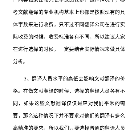
考文献翻译的专业机构基本上也都是按照现有的具
体字数来进行收费，只不过不同翻译公司在进行实
际收费的时候，收费标准各有不同，所以建议大家
在进行选择的时候，一定要结合实际情况来做具体
分析。
3、翻译人员水平的高低会影响文献翻译的价
格。在做文献翻译的时候，选择的翻译人员各有不
同，如果这些文献翻译仅仅是应对我们平常的需
要，那么这种情况下并不要求对他们的翻译有多么
高精准的要求，所以我们只要选择普通的翻译人员