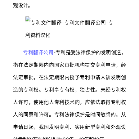
观设计。
专利翻译公司
-专利是受法律保护的发明创造，
指在法定期限内向国家审批机构提交专利申请，经
法定审批，在法定期限内授予专利申请人该发明创
造的专利权。专利享专有权，独占性。未经专利权
人许可，使用他人专利技术的，应依法取得专利权
人的同意和许可。专利法律保护是时间敏感的。从
申请日起，我国发明专利、实用新型专利和外观设