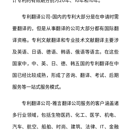
计专利的有效期分别为20年、10年和10年。
专利翻译公司-国内的专利大部分是在申请时需
要翻译的，但是从事翻译的公司大部分都有国际翻
译资格。专利文献翻译和专业技术文献翻译主要涉
及英语、日语、德语、韩语、俄语等语言。在这些
国家中，中、英、日、德、韩五国的专利翻译在中
国已经比较成熟，形成了咨询、翻译、考试、后期
服务等一站式服务模式。
专利翻译公司-雅言翻译公司服务的客户涵盖诸
多行业领域，包括生物医药、化工、医学、机电、
汽车、航空、船舶、时尚、建筑、法律、IT、金融