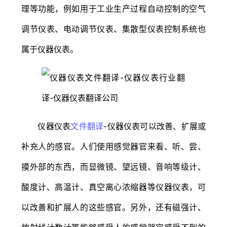
理等功能，例如用于工业生产过程自动控制的空气
调节仪表、电动调节仪表、集散型仪表控制系统也
属于仪器仪表。
仪器仪表
文件翻译
-仪器仪表可以改善、扩展或
补充人的感官。人们使用感觉器官来看、听、尝、
摸外部的东西，而显微镜、望远镜、音响等级计、
酸度计、高温计、真空离心浓缩器等仪器仪表，可
以改善和扩展人的这些感官。另外，还有磁强计、