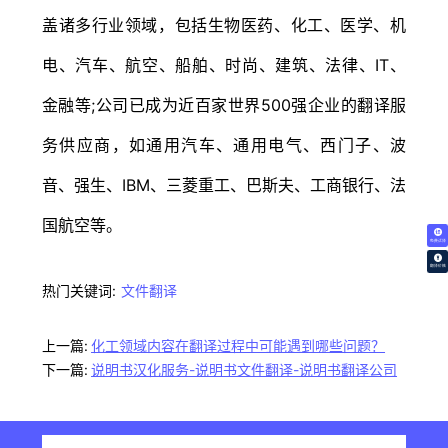
盖诸多行业领域，包括生物医药、化工、医学、机
电、汽车、航空、船舶、时尚、建筑、法律、IT、
金融等;公司已成为近百家世界500强企业的翻译服
务供应商，如通用汽车、通用电气、西门子、波
音、强生、IBM、三菱重工、巴斯夫、工商银行、法
国航空等。
免费试译
翻译价格
热门关键词:
文件翻译
上一篇:
化工领域内容在翻译过程中可能遇到哪些问题？
下一篇:
说明书汉化服务-说明书文件翻译-说明书翻译公司