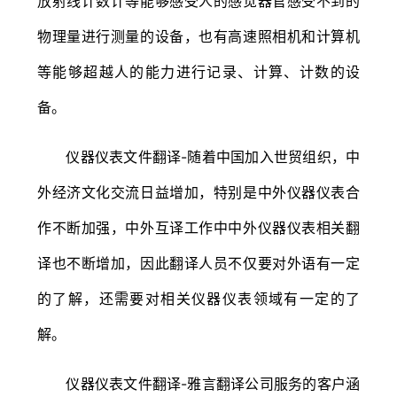
放射线计数计等能够感受人的感觉器官感受不到的
物理量进行测量的设备，也有高速照相机和计算机
等能够超越人的能力进行记录、计算、计数的设
备。
仪器仪表文件翻译-随着中国加入世贸组织，中
外经济文化交流日益增加，特别是中外仪器仪表合
作不断加强，中外互译工作中中外仪器仪表相关翻
译也不断增加，因此翻译人员不仅要对外语有一定
的了解，还需要对相关仪器仪表领域有一定的了
解。
仪器仪表文件翻译-雅言翻译公司服务的客户涵