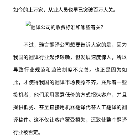
如今的上万家，从业人员也早已突破百万大关。
不过，雅言翻译公司想要告诉大家的是，因为
我国的翻译行业起步较晚，但发展速度惊人，所以
导致行业规范和监管制度不完善。也正是因为如
此，才使得我国的翻译市场良莠不齐，充斥着一些
投机者，他们采用恶意低价的方式招徕客户，并且
提供低劣、甚至直接用机器翻译代替人工翻译的翻
译稿件。这不仅让客户蒙受损失，还致使整个翻译
行业被否定。