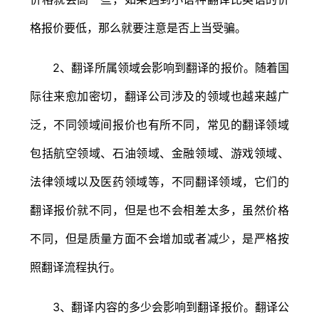
格报价要低，那么就要注意是否上当受骗。
2、翻译所属领域会影响到翻译的报价。随着国
际往来愈加密切，翻译公司涉及的领域也越来越广
泛，不同领域间报价也有所不同，常见的翻译领域
包括航空领域、石油领域、金融领域、游戏领域、
法律领域以及医药领域等，不同翻译领域，它们的
翻译报价就不同，但是也不会相差太多，虽然价格
不同，但是质量方面不会增加或者减少，是严格按
照翻译流程执行。
3、翻译内容的多少会影响到翻译报价。翻译公