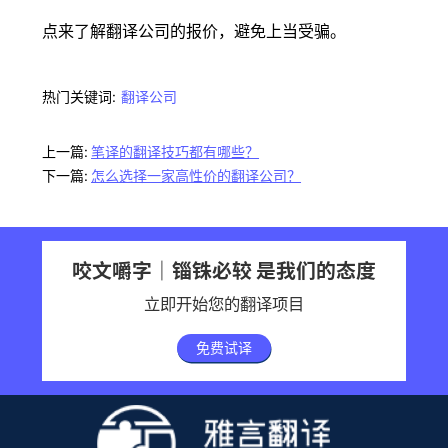
点来了解翻译公司的报价，避免上当受骗。
热门关键词:
翻译公司
上一篇:
笔译的翻译技巧都有哪些？
下一篇:
怎么选择一家高性价的翻译公司？
咬文嚼字｜锱铢必较 是我们的态度
立即开始您的翻译项目
免费试译