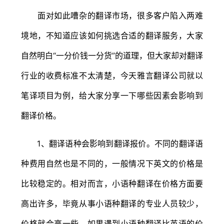
面对如此嘈杂的翻译市场，很多客户陷入两难
境地，不知道应该如何挑选合适的翻译服务，大家
自然明白“一分价钱一分货”的道理，但大家却对翻译
行业的收费标准不太清楚，今天雅言翻译公司就以
笔译项目为例，给大家分享一下哪些因素会影响到
翻译价格。
1、翻译语种会影响到翻译报价。不同的翻译语
种费用自然也是不同的，一般情况下英文的价格是
比较稳定的。相对而言，小语种翻译在价格方面要
高出许多，毕竟从事小语种翻译的专业人员较少，
价格就会高一些，如果遇到小语种翻译比英语的价