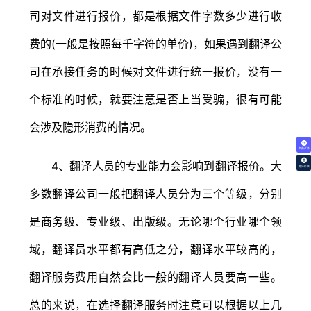
司对文件进行报价，都是根据文件字数多少进行收
费的(一般是按照每千字符的单价)，如果遇到翻译公
司在承接任务的时候对文件进行统一报价，没有一
个标准的时候，就要注意是否上当受骗，很有可能
会涉及隐形消费的情况。
免费试译
4、翻译人员的专业能力会影响到翻译报价。大
翻译价格
多数翻译公司一般把翻译人员分为三个等级，分别
是商务级、专业级、出版级。无论哪个行业哪个领
域，翻译员水平都有高低之分，翻译水平较高的，
翻译服务费用自然会比一般的翻译人员要高一些。
总的来说，在选择翻译服务时注意可以根据以上几