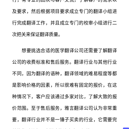
及要求，然后根据项目要求成立专门的翻译小组进
行完成翻译工作，并且成立专门的校审小组进行二
次把关来保证翻译质量。
想要挑选合适的医学翻译公司还需要了解翻译
公司的收费标准和售后服务。翻译行业与其他行业
不同，因为翻译的语种，翻译领域的难易程度等都
是影响价格的因素，所以很难有固定的报价，在这
种情况下，客户应该通过多家对比，了解大致的报
价范围。至于售后服务，雅言翻译公司认为非常重
要，翻译行业并不是一锤子买卖的行业，它需要完