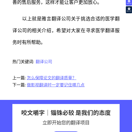
善的售后服务，这样才能让客户更加放心。
免费试译
翻译价格
以上就是雅言翻译公司关于挑选合适的医学翻
译公司的相关介绍，希望对大家在寻求医学翻译服
务时有所帮助。
热门关键词:
翻译公司
上一篇:
怎么保障论文的翻译质量？
下一篇:
做影视翻译时一定要记住哪几点
咬文嚼字｜锱铢必较 是我们的态度
立即开始您的翻译项目