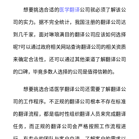
想要挑选合适的
医学翻译
公司就必须了解该公
司的实力。据不完全统计，我国注册的翻译公司达
到几千家，面对琳琅满目的翻译公司应该如何选择
呢?可以通过政府相关网站查询翻译公司的相关资质
来确定合法性，还可以通过其他渠道了解翻译公司
的口碑，毕竟多数人选择的公司是值得信赖的。
想要挑选合适医学翻译公司还需要了解翻译公
司的工作程序。不正规的翻译公司根本不存在标准
的翻译流程，都是临时性组织翻译人员来完成翻译
任务，而正规的翻译公司会严格按照工作流程进
行，有专业的团队与客户交流，了解客户的需求以