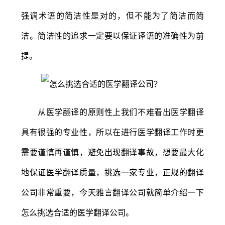
强调术语的简洁性是对的，但不能为了简洁而简
洁。简洁性的追求一定要以保证译语的准确性为前
提。
从医学翻译的原则性上我们不难看出医学翻译
具有很强的专业性，所以在进行医学翻译工作时更
需要谨慎再谨慎，避免出现翻译事故，想要最大化
地保证医学翻译质量，挑选一家专业，正规的翻译
公司非常重要，今天雅言翻译公司就简单介绍一下
怎么挑选合适的医学翻译公司。