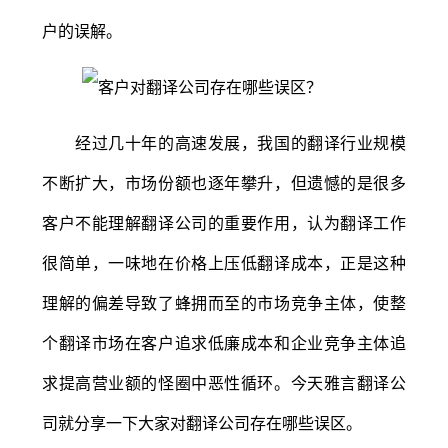
户的误解。
经过几十年的高速发展，我国的翻译行业规模
不断扩大，市场份额也逐年攀升，但遗憾的是很多
客户不能理解翻译公司的重要作用，认为翻译工作
很简单，一味地在价格上压低翻译成本，正是这种
理解的偏差导致了蜂拥而至的市场竞争主体，使整
个翻译市场在客户追求低廉成本和企业竞争主体追
求提高营业额的怪圈中恶性循环。今天雅言翻译公
司就分享一下大家对翻译公司存在哪些误区。