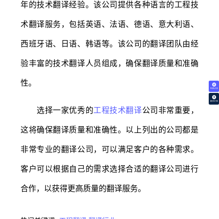
年的技术翻译经验。该公司提供各种语言的工程技
术翻译服务，包括英语、法语、德语、意大利语、
西班牙语、日语、韩语等。该公司的翻译团队由经
验丰富的技术翻译人员组成，确保翻译质量和准确
性。
免费试译
翻译价格
选择一家优秀的
工程技术翻译
公司非常重要，
这将确保翻译质量和准确性。以上列出的公司都是
非常专业的翻译公司，可以满足客户的各种需求。
客户可以根据自己的需求选择合适的翻译公司进行
合作，以获得更高质量的翻译服务。