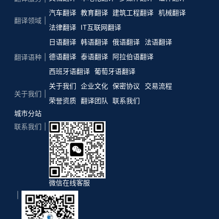
汽车翻译
教育翻译
建筑工程翻译
机械翻译
翻译领域
法律翻译
IT互联网翻译
日语翻译
韩语翻译
俄语翻译
法语翻译
德语翻译
泰语翻译
阿拉伯语翻译
翻译语种
西班牙语翻译
葡萄牙语翻译
关于我们
企业文化
保密协议
交易流程
关于我们
荣誉资质
翻译团队
联系我们
城市分站
联系我们
微信在线客服