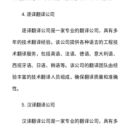
4. 逐译翻译公司
逐译翻译公司是一家专业的翻译公司，具有多
年的技术翻译经验。该公司提供各种语言的工程技
术翻译服务，包括英语、法语、德语、意大利语、
西班牙语、日语、韩语等。该公司的翻译团队由经
验丰富的技术翻译人员组成，确保翻译质量和准确
性。
5. 汉译翻译公司
汉译翻译公司是一家专业的翻译公司，具有多