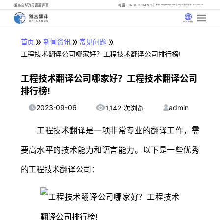
遍布全球的母语翻译官
电话：0731-85114762
邮箱: info@artlangs.com
24小时翻译管家: 18142666316
中文 (中国)
»
»
»
首页
新闻资讯
常见问题
工程技术翻译公司哪家好？工程技术翻译公司排行榜!
工程技术翻译公司哪家好？工程技术翻译公司
排行榜!
2023-09-06
admin
1,142 次浏览
工程技术翻译是一项非常专业的翻译工作，需
要高水平的技术能力和语言能力。以下是一些优秀
的工程技术翻译公司：