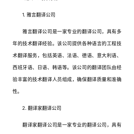
1. 雅言翻译公司
雅言翻译公司是一家专业的翻译公司，具有多
年的技术翻译经验。该公司提供各种语言的工程技
术翻译服务，包括英语、法语、德语、意大利语、
西班牙语、日语、韩语等。该公司的翻译团队由经
验丰富的技术翻译人员组成，确保翻译质量和准确
性。
2. 翻译家翻译公司
翻译家翻译公司是一家专业的翻译公司，具有