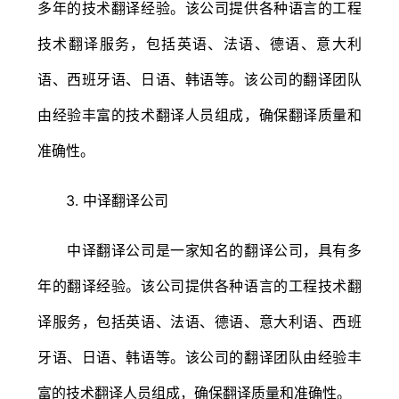
多年的技术翻译经验。该公司提供各种语言的工程
技术翻译服务，包括英语、法语、德语、意大利
语、西班牙语、日语、韩语等。该公司的翻译团队
由经验丰富的技术翻译人员组成，确保翻译质量和
准确性。
3. 中译翻译公司
中译翻译公司是一家知名的翻译公司，具有多
年的翻译经验。该公司提供各种语言的工程技术翻
译服务，包括英语、法语、德语、意大利语、西班
牙语、日语、韩语等。该公司的翻译团队由经验丰
富的技术翻译人员组成，确保翻译质量和准确性。