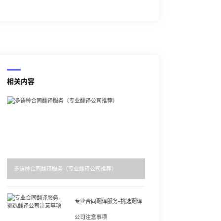
相关内容
多语种合同翻译服务（专业翻译公司推荐）
专业合同翻译服务-挑选翻译
公司注意事项