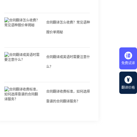
合同翻译怎么收费？常见语种
报价单揭秘
合同翻译成英语时需要注意什
免费试译
么？
翻译价格
合同翻译收费标准，如何选择
靠谱的合同翻译服务？