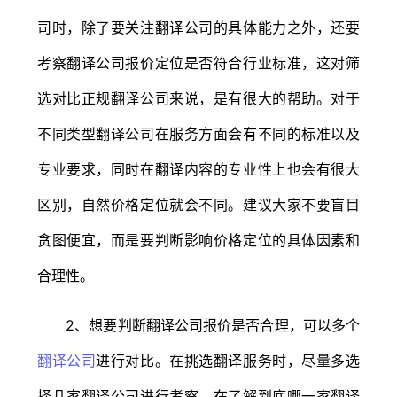
司时，除了要关注翻译公司的具体能力之外，还要
考察翻译公司报价定位是否符合行业标准，这对筛
选对比正规翻译公司来说，是有很大的帮助。对于
不同类型翻译公司在服务方面会有不同的标准以及
专业要求，同时在翻译内容的专业性上也会有很大
区别，自然价格定位就会不同。建议大家不要盲目
贪图便宜，而是要判断影响价格定位的具体因素和
合理性。
2、想要判断翻译公司报价是否合理，可以多个
翻译公司
进行对比。在挑选翻译服务时，尽量多选
择几家翻译公司进行考察，在了解到底哪一家翻译