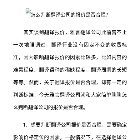
其实谈到翻译报价，雅言翻译公司此前曾不止
一次地强调过，翻译行业没有固定不变的收费标
准，因为影响翻译报价的因素比较多，比如内容的
难易程度、翻译语种的稀缺程度，翻译周期的长短
等等。然而，关于翻译报价是否合理，却有一定的
判断标准，今天雅言翻译公司就和大家简单聊聊怎
么判断翻译公司的报价是否合理。
1、想要判断翻译公司报价是否合理，需要确定
影响价格定位的因素。一般情况下，在选择翻译公