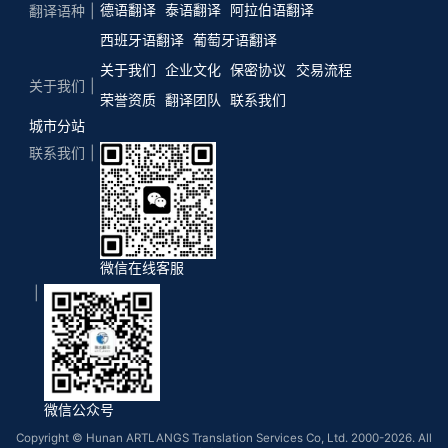
德语翻译
泰语翻译
阿拉伯语翻译
翻译语种
西班牙语翻译
葡萄牙语翻译
关于我们
企业文化
保密协议
交易流程
关于我们
荣誉资质
翻译团队
联系我们
城市分站
联系我们
微信在线客服
微信公众号
Copyright © Hunan ARTLANGS Translation Services Co, Ltd. 2000-2026. All