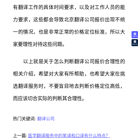
有翻译工作的具体时间要求，以及对工作人员的能
力要求，这些都会导致北京翻译公司报价出现不统
一的情况，也是非常正常的价格定位标准，所以大
免费试译
家要理性对待这些问题。
翻译价格
以上就是关于怎么判断翻译公司报价合理性的
相关介绍，希望对大家有所帮助，也希望大家在挑
选翻译服务时，不要盲目地去判断价格定位高低，
而应该切合实际的判断其合理性。
热门关键词:
翻译公司
上一篇:
医学翻译服务中的笔译和口译有什么特点？