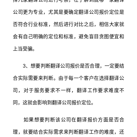
公司更为专业，尤其是要确定翻译公司报价定位是
否符合行业标准，然后进行对比之后，相信大家就
会有自己明确的定位和标准，避免盲目贪图便宜和
上当受骗。
3、想要判断翻译公司报价是否合理，一定要结
合实际需要来判断。由于每一个客户在选择翻译公
司，对于服务要求不一样，翻译工作要求难度不
同，这就会影响到翻译公司报价定位。
如果想要判断该公司在翻译报价方面是否合
理，就要结合实际需求来判断翻译工作的难度，还