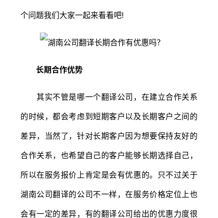
个问题我们大家一起来看看吧!
长期合作优势
其实不管是哪一个翻译公司，在建立合作关系
的时候，都会考虑到短期客户以及长期客户之间的
差异，当然了，针对长期客户因为想要保持友好的
合作关系，也希望自己的客户能够长期选择自己，
所以在服务报价上肯定是会有优惠的。只不过关于
湖南公司翻译的公司不一样，在服务价格定位上也
会有一定的差异，有的翻译公司给出的优惠力度很