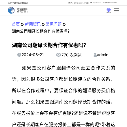
遍布全球的母语翻译官
电话：0731-85114762
邮箱: info@artlangs.com
24小时翻译管家: 18142666316
中文 (中国)
»
»
»
首页
新闻资讯
常见问题
湖南公司翻译长期合作有优惠吗？
湖南公司翻译长期合作有优惠吗？
2024-08-21
admin
770 次浏览
如果是公司客户跟翻译公司建立合作关系的
话，因为很多公司客户都是长期建立的合作关系，
所以在合作过程中，要保证合作的翻译服务费价格
问题。那么如果是跟湖南公司翻译长期合作的话，
在服务报价上会不会有优惠呢?还是说不管是短期客
户还是长期客户在服务报价上都是一样的呢?带着这