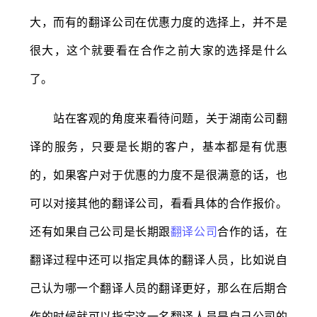
大，而有的翻译公司在优惠力度的选择上，并不是
很大，这个就要看在合作之前大家的选择是什么
了。
站在客观的角度来看待问题，关于湖南公司翻
译的服务，只要是长期的客户，基本都是有优惠
的，如果客户对于优惠的力度不是很满意的话，也
可以对接其他的翻译公司，看看具体的合作报价。
还有如果自己公司是长期跟
翻译公司
合作的话，在
翻译过程中还可以指定具体的翻译人员，比如说自
己认为哪一个翻译人员的翻译更好，那么在后期合
作的时候就可以指定这一名翻译人员是自己公司的