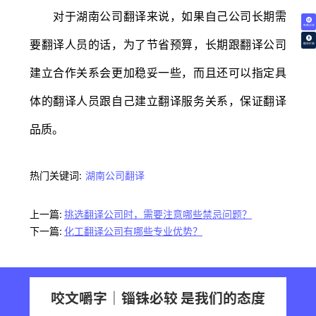
对于湖南公司翻译来说，如果自己公司长期需
免费试译
要翻译人员的话，为了节省预算，长期跟翻译公司
翻译价格
建立合作关系会更加稳妥一些，而且还可以指定具
体的翻译人员跟自己建立翻译服务关系，保证翻译
品质。
热门关键词:
湖南公司翻译
上一篇:
挑选翻译公司时，需要注意哪些禁忌问题？
下一篇:
化工翻译公司有哪些专业优势？
咬文嚼字｜锱铢必较 是我们的态度