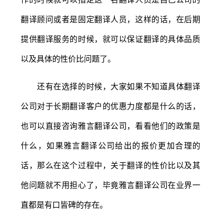
翻译顾问或者是固定翻译人员，这样的话，在后期
提供翻译服务的时候，就可以保证翻译的具体品质
以及具体的性价比问题了。
还有在选择的时候，大家如果不知道具体翻译
公司对于长期翻译客户的优惠力度都是什么的话，
也可以直接咨询雅言翻译公司，看看他们的政策是
什么，如果雅言翻译公司给出的报价更加合理的
话，那么在这个过程中，关于翻译的性价比以及其
他问题就不用担心了，毕竟雅言翻译公司在业界一
直都是有口皆碑的存在。