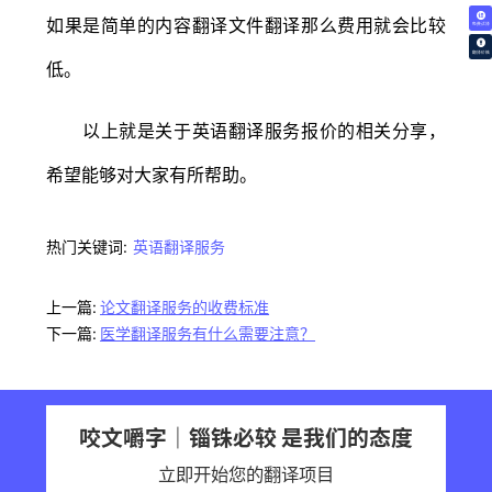
如果是简单的内容翻译文件翻译那么费用就会比较
免费试译
翻译价格
低。
以上就是关于英语翻译服务报价的相关分享，
希望能够对大家有所帮助。
热门关键词:
英语翻译服务
上一篇:
论文翻译服务的收费标准
下一篇:
医学翻译服务有什么需要注意？
咬文嚼字｜锱铢必较 是我们的态度
立即开始您的翻译项目