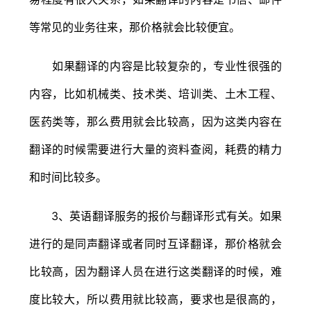
等常见的业务往来，那价格就会比较便宜。
如果翻译的内容是比较复杂的，专业性很强的
内容，比如机械类、技术类、培训类、土木工程、
医药类等，那么费用就会比较高，因为这类内容在
翻译的时候需要进行大量的资料查阅，耗费的精力
和时间比较多。
3、英语翻译服务的报价与翻译形式有关。如果
进行的是同声翻译或者同时互译翻译，那价格就会
比较高，因为翻译人员在进行这类翻译的时候，难
度比较大，所以费用就比较高，要求也是很高的，