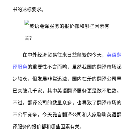
书的达标要求。
在中外经济贸易往来日益频繁的今天，
英语翻
译服务
的重要性不言而喻，虽然我国的翻译市场起
步较晚，但发展非常迅速，国内在册的翻译公司早
已突破几千家，其中英语翻译服务更是数不胜数。
不过，翻译公司的数量众多，也导致了翻译市场的
不公平竞争，今天雅言翻译公司和大家聊聊英语翻
译服务的报价都和哪些因素有关。