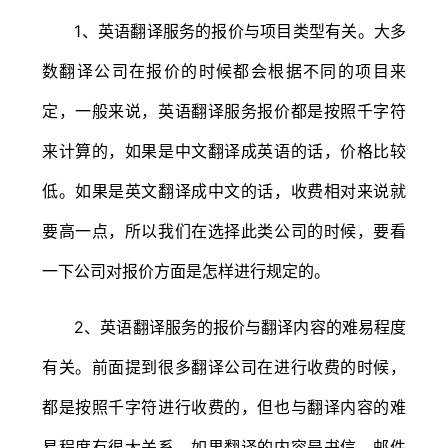
1、英语翻译服务的报价与项目类型有关。大多
数翻译公司在报价的时候都会根据不同的项目来
定，一般来说，英语翻译服务报价都是按照千字符
来计算的，如果是中文翻译成英语的话，价格比较
低。如果是英文翻译成中文的话，收费相对来说就
要高一点，所以我们在选择此类公司的时候，要看
一下公司对报价方面是怎样进行规定的。
2、英语翻译服务的报价与翻译内容的难易程度
有关。前面提到很多翻译公司在进行收费的时候，
都是按照千字符进行收费的，但也与翻译内容的难
易程度有很大关系，如果翻译的内容是书信、邮件