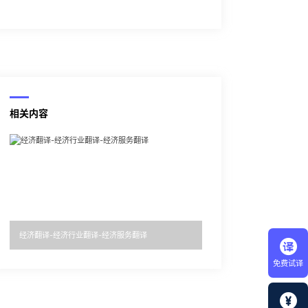
相关内容
经济翻译-经济行业翻译-经济服务翻译
免费试译