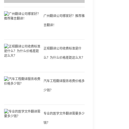
广州翻译公司哪家好？推荐雅
言翻译！
正规翻译公司收费标准是什
么？为什么价格差距这么大？
汽车工程翻译服务收费价格多
少钱？
专业的医学文件翻译需要多少
钱？