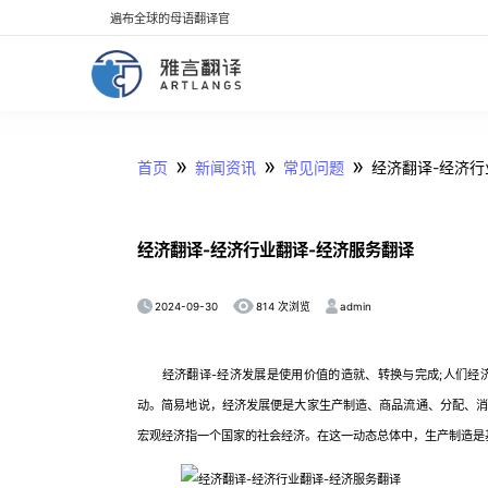
遍布全球的母语翻译官
»
»
»
首页
新闻资讯
常见问题
经济翻译-经济行
经济翻译-经济行业翻译-经济服务翻译
2024-09-30
admin
814 次浏览
经济翻译-经济发展是使用价值的造就、转换与完成;人们经济
动。简易地说，经济发展便是大家生产制造、商品流通、分配、
宏观经济指一个国家的社会经济。在这一动态总体中，生产制造是