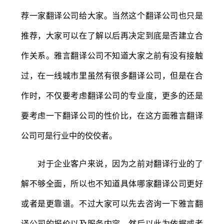
荐一家翻译公司给大家。当然这个翻译公司也只是
推荐，大家可以在了解以后再决定到底是否建立合
作关系。雅言翻译公司不知道大家之前有没有接触
过，在一线城市里虽然有很多翻译公司，但是在合
作时，不仅要考虑翻译公司的专业度，更多的还是
要考虑一下翻译公司的性价比，在这方面雅言翻译
公司可是行业中的佼佼者。
对于企业客户来说，因为之前对翻译行业的了
解不够全面，所以也不知道具体哪家翻译公司更好
或者是更靠谱。不过大家可以先去咨询一下雅言翻
译公司的报价以及服务内容，然后以此为依据或者