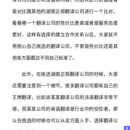
是对比跟其他的湖南正规翻译公司进行一个比对，
看看哪一个翻译公司的性价比更高或者是服务态度
更好，这样有选择的建立合作关系以后，大家就不
用担心自己挑选的翻译公司，不管是性价比还是其
他各方面都达不到自己标准了。
此外，在挑选湖南正规翻译公司的时候，大家
还需要注意到一个细节。很多翻译公司都有自己的
王牌翻译，比如说某某翻译公司的法语翻译非常不
错，而某某公司的英语翻译是行业中的佼佼者，那
么在挑选的时候也可以从这方面入手，选择翻译公