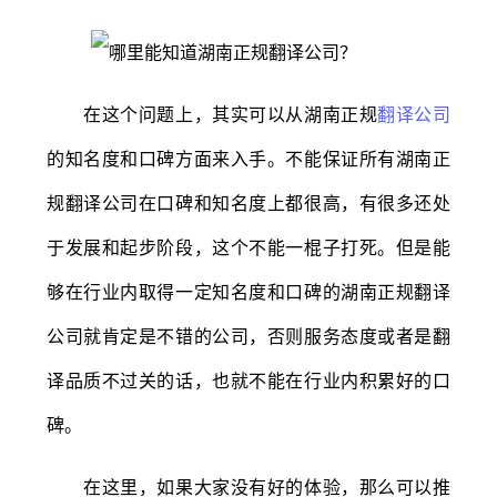
在这个问题上，其实可以从湖南正规
翻译公司
的知名度和口碑方面来入手。不能保证所有湖南正
规翻译公司在口碑和知名度上都很高，有很多还处
于发展和起步阶段，这个不能一棍子打死。但是能
够在行业内取得一定知名度和口碑的湖南正规翻译
公司就肯定是不错的公司，否则服务态度或者是翻
译品质不过关的话，也就不能在行业内积累好的口
碑。
在这里，如果大家没有好的体验，那么可以推