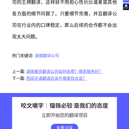
司的王牌翻译，这样就不用担心性价比或者是其他
免费试译
翻译价格
各方面的细节问题了。只要细节完善，并且翻译公
司在行业内的口碑稳定，那么后续的合作都不会出
现太大问题。
热门关键词:
湖南翻译公司
上一篇:
湖南展览翻译公司如何收费？哪家服务好？
下一篇:
西班牙语翻译应该在哪里找合适？
咬文嚼字｜锱铢必较 是我们的态度
立即开始您的翻译项目
免费试译