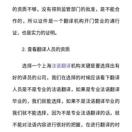
的资质不够，没有得到监管部门的批准，是不能合
作的，所以证件是一个翻译机构开门营业的通行
证，也是实力的证明。
2. 查看翻译人员的资质
选择一个上海
法语翻译
机构关键是要选择出有
好的译员的公司，我们在选择的时候应该看下翻译
人员是不是专业的法语翻译，如果是专业法语翻译
毕业的，我们就能选择，如果不是法语翻译毕业的
我们就不能选择，因为不是专业法语翻译的话，就
不能对法语内容进行很好的把握，在进行翻译的时