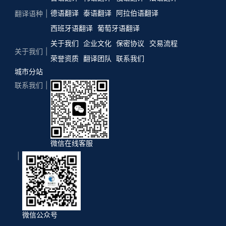
德语翻译
泰语翻译
阿拉伯语翻译
翻译语种
西班牙语翻译
葡萄牙语翻译
关于我们
企业文化
保密协议
交易流程
关于我们
荣誉资质
翻译团队
联系我们
城市分站
联系我们
微信在线客服
微信公众号