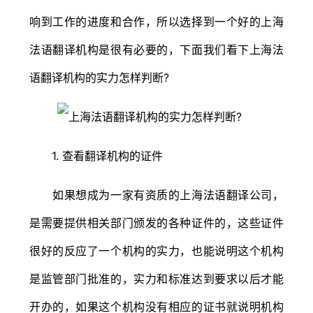
响到工作的进度和合作，所以选择到一个好的上海
法语翻译机构是很有必要的，下面我们看下上海法
语翻译机构的实力怎样判断?
1. 查看翻译机构的证件
如果想成为一家有资质的上海法语翻译公司，
是需要提供相关部门颁发的各种证件的，这些证件
很好的反应了一个机构的实力，也能说明这个机构
是监管部门批准的，实力和标准达到要求以后才能
开办的，如果这个机构没有相应的证书就说明机构