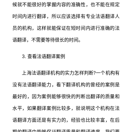
候就不能很好的掌握内容的准确性，也不能在规定
时间内进行翻译，所以应该选择有专业法语翻译人
员的机构，这样就能保证在短时间内进行准确的法
语翻译，不需要等待很长的时间。
3. 查看法语翻译案例
上海法语翻译机构的实力怎样判断?一个机构有
没有法语翻译能力，看下翻译机构的曾经的案例是
最好的，因为案例能够很快的判断出翻译的质量和
水平，如果翻译案例比较多，就说明这个机构在法
语翻译方面还是有实力的，经验也比较丰富，在后
期的翻译中能够保证翻译质量和翻译速度，我们要