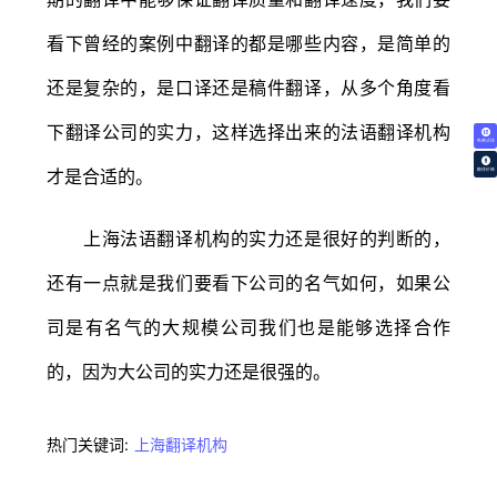
看下曾经的案例中翻译的都是哪些内容，是简单的
还是复杂的，是口译还是稿件翻译，从多个角度看
下翻译公司的实力，这样选择出来的法语翻译机构
免费试译
才是合适的。
翻译价格
上海法语翻译机构的实力还是很好的判断的，
还有一点就是我们要看下公司的名气如何，如果公
司是有名气的大规模公司我们也是能够选择合作
的，因为大公司的实力还是很强的。
热门关键词:
上海翻译机构