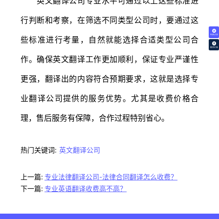
英文翻译公司专业水平可通过以上这些标准进
行判断和考察，在筛选不同类型公司时，要通过这
免费试译
些标准进行考量，自然就能选择合适类型公司合
翻译价格
作。确保英文翻译工作更加顺利，保证专业严谨性
更强，翻译出的内容符合预期要求，这就是选择专
业翻译公司提供的服务优势。尤其是收费价格合
理，售后服务有保障，合作过程特别省心。
热门关键词:
英文翻译公司
上一篇:
专业法律翻译公司-法律合同翻译怎么收费？
下一篇:
专业英语翻译收费高不高？