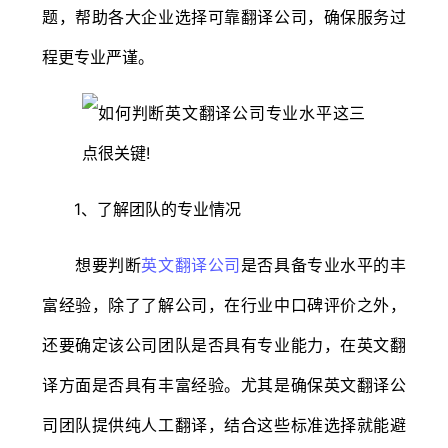
题，帮助各大企业选择可靠翻译公司，确保服务过
程更专业严谨。
1、了解团队的专业情况
想要判断
英文翻译公司
是否具备专业水平的丰
富经验，除了了解公司，在行业中口碑评价之外，
还要确定该公司团队是否具有专业能力，在英文翻
译方面是否具有丰富经验。尤其是确保英文翻译公
司团队提供纯人工翻译，结合这些标准选择就能避