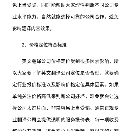
免上当受骗，同时能帮助大家理性判断不同公司专
业水平能力，自然就能选择可靠的公司合作，避免
影响翻译内容效果。
2、价格定位符合标准
英文翻译公司价格定位受到很多因素影响，所
以大家要了解英文翻译公司定位是否合理，就要确
定行业报价标准以及影响价格定位具体因素。如果
单纯关注价格高低来判断公司好坏，难免就会让选
择公司太过片面，非常容易上当受骗。通常正规专
业翻译公司会提供透明的服务报价表，每一项收费