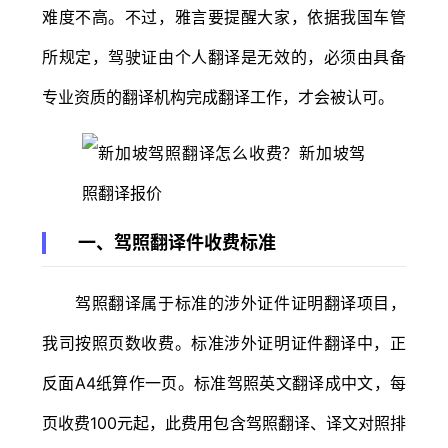
难度不高。不过，雅言要提醒大家，依据我国车管
所规定，驾驶证由个人翻译是无效的，必须由具备
专业资质的翻译机构完成翻译工作，才会被认可。
一、驾照翻译件收费标准
驾照翻译属于标准的涉外证件证明翻译项目，
我司按照页数收费。标准涉外证明证件翻译中，正
反面A4纸算作一页。标准驾照英文翻译成中文，每
页收费100元起，此费用包含驾照翻译、译文对照排