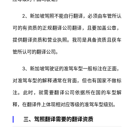
2、新加坡驾照不能自行翻译，必须由车管所认
可的有资质的正规翻译公司翻译，且要加盖公章，
提供翻译资质和营业执照。我司是具备资质且获车
管所认可的翻译公司。
3、新加坡驾驶证的准驾车型一般标注在正面，
对准驾车型的解释通常在背面，但也有国家不做标
注。此时，就需要翻译公司依据所在国的车型解
释，在翻译件上体现相对应等级的准驾车型级别。
三、驾照翻译需要的翻译资质