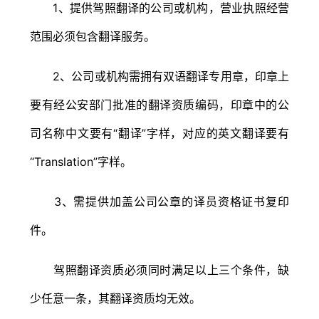
1、提供驾照翻译的公司或机构，营业执照经营
范围必须包含翻译服务。
2、公司或机构需拥有双语翻译专用章，印章上
要有经公安部门批准的翻译资质编码，印章中的公
司名称中文要有“翻译”字样，对应的英文翻译要有
“Translation”字样。
3、需提供加盖公司公章的译员资格证书复印
件。
驾照翻译资质必须同时满足以上三个条件，缺
少任意一条，其翻译资质均无效。