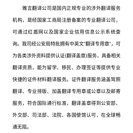
雅言翻译公司是国内正规专业的涉外翻译服务
机构，是经国家工商局注册备案的专业翻译公司，
可通过红盾网以及国家企业信用信息公示系统查
询。我司经公安局特批拥有中英文“翻译专用章”，可
为各类涉外资料提供认证(翻译盖章)服务，具备相关
翻译资质，能为留学、移民、办理签证等提供专业
快捷的证件材料翻译服务。证件翻译服务涵盖驾照
翻译、专业排版、加盖翻译专用章或公章以及邮寄
服务，符合国际通行标准，翻译盖章得到公安部、
外交部、司法部、法院、各国使馆认可，在全球畅
通无阻。