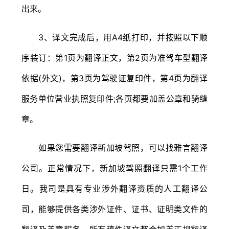
出来。
3、译文完成后，用A4纸打印，并按照以下顺
序装订：第1页为翻译正文，第2页为准驾车型翻译
依据(外文)，第3页为驾驶证复印件，第4页为翻译
服务单位营业执照复印件;各页都要加盖公章和骑缝
章。
如果您需要翻译新加坡驾照，可以找雅言翻译
公司。正常情况下，新加坡驾照翻译只需1个工作
日。我司是具有专业涉外翻译资质的人工翻译公
司，能够提供各类涉外证件、证书、证明类文件的