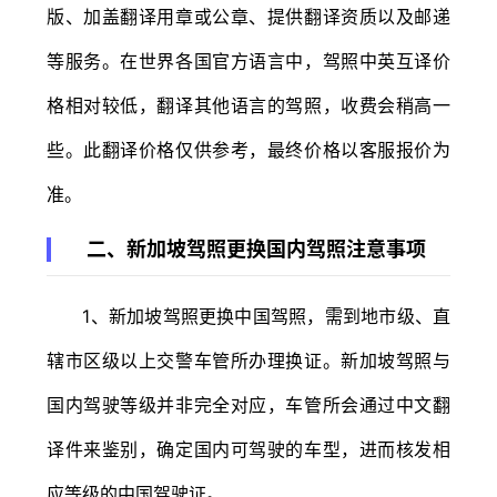
版、加盖翻译用章或公章、提供翻译资质以及邮递
等服务。在世界各国官方语言中，驾照中英互译价
格相对较低，翻译其他语言的驾照，收费会稍高一
些。此翻译价格仅供参考，最终价格以客服报价为
准。
二、新加坡驾照更换国内驾照注意事项
1、新加坡驾照更换中国驾照，需到地市级、直
辖市区级以上交警车管所办理换证。新加坡驾照与
国内驾驶等级并非完全对应，车管所会通过中文翻
译件来鉴别，确定国内可驾驶的车型，进而核发相
应等级的中国驾驶证。