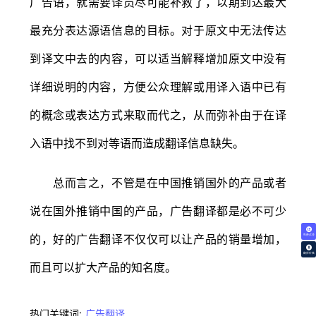
广告语，就需要译员尽可能补救了，以期到达最大
最充分表达源语信息的目标。对于原文中无法传达
到译文中去的内容，可以适当解释增加原文中没有
详细说明的内容，方便公众理解或用译入语中已有
的概念或表达方式来取而代之，从而弥补由于在译
入语中找不到对等语而造成翻译信息缺失。
总而言之，不管是在中国推销国外的产品或者
说在国外推销中国的产品，广告翻译都是必不可少
的，好的广告翻译不仅仅可以让产品的销量增加，
免费试译
翻译价格
而且可以扩大产品的知名度。
热门关键词:
广告翻译