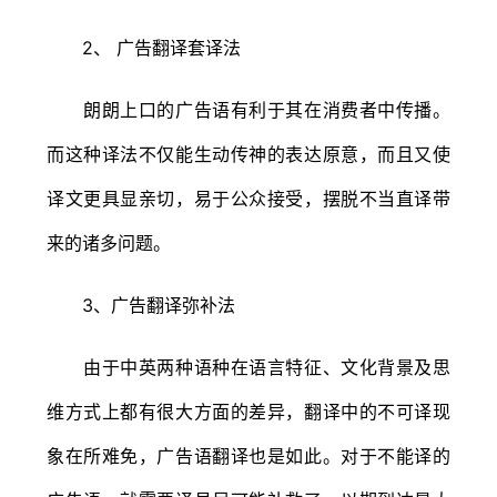
2、 广告翻译套译法
朗朗上口的广告语有利于其在消费者中传播。
而这种译法不仅能生动传神的表达原意，而且又使
译文更具显亲切，易于公众接受，摆脱不当直译带
来的诸多问题。
3、广告翻译弥补法
由于中英两种语种在语言特征、文化背景及思
维方式上都有很大方面的差异，翻译中的不可译现
象在所难免，广告语翻译也是如此。对于不能译的