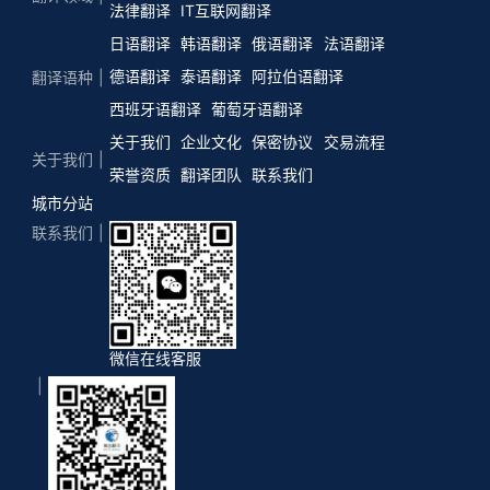
法律翻译
IT互联网翻译
日语翻译
韩语翻译
俄语翻译
法语翻译
德语翻译
泰语翻译
阿拉伯语翻译
翻译语种
西班牙语翻译
葡萄牙语翻译
关于我们
企业文化
保密协议
交易流程
关于我们
荣誉资质
翻译团队
联系我们
城市分站
联系我们
微信在线客服