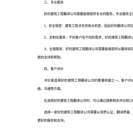
三、专业服务
好的建筑工程翻译公司需要能够提供专业的服务。专业服务主
1、安全保密：建筑工程涉及到商业机密，因此好的翻译公司应
2、定制化服务：不同客户有不同的需求，好的建筑工程翻译公
3、全面服务：好的建筑工程翻译公司需要能够提供从翻译到后
面的支持和帮助。
四、客户评价
评价是选择好的建筑工程翻译公司的重要依据之一。客户评价
格、沟通等方面。
在选择好的建筑工程翻译公司时，可以通过搜索相关评论和口碑
选择一家好的建筑工程翻译公司需要从资质认证、翻译质量、专
更好的服务和支持。