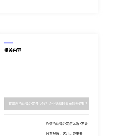
相关内容
有资质的翻译公司多少钱？企业选择时要看哪些证明？
靠谱的翻译公司怎么选?不要
只看报价，这几点更重要