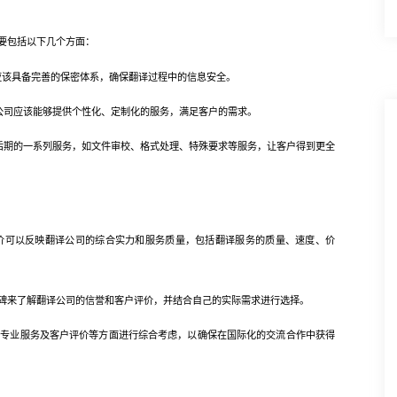
要包括以下几个方面：
该具备完善的保密体系，确保翻译过程中的信息安全。
司应该能够提供个性化、定制化的服务，满足客户的需求。
期的一系列服务，如文件审校、格式处理、特殊要求等服务，让客户得到更全
可以反映翻译公司的综合实力和服务质量，包括翻译服务的质量、速度、价
来了解翻译公司的信誉和客户评价，并结合自己的实际需求进行选择。
业服务及客户评价等方面进行综合考虑，以确保在国际化的交流合作中获得