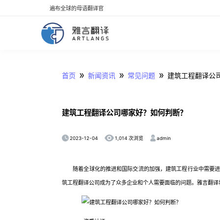
遍布全球的母语翻译官
»
»
»
首页
新闻资讯
常见问题
建筑工程翻译公
建筑工程翻译公司哪家好？如何判断？
2023-12-04
admin
1,014 次浏览
随着全球化的推进和国际交流的加强，建筑工程行业中需要进行
筑工程翻译公司成为了众多企业和个人需要面临的问题。雅言翻译