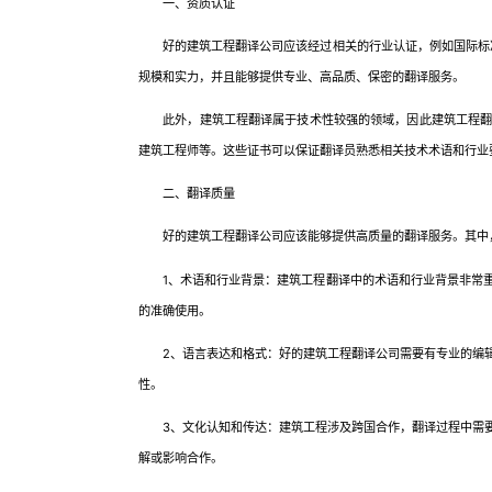
一、资质认证
好的建筑工程翻译公司应该经过相关的行业认证，例如国际标准化
规模和实力，并且能够提供专业、高品质、保密的翻译服务。
此外，建筑工程翻译属于技术性较强的领域，因此建筑工程翻译
建筑工程师等。这些证书可以保证翻译员熟悉相关技术术语和行业
二、翻译质量
好的建筑工程翻译公司应该能够提供高质量的翻译服务。其中
1、术语和行业背景：建筑工程翻译中的术语和行业背景非常重
的准确使用。
2、语言表达和格式：好的建筑工程翻译公司需要有专业的编辑
性。
3、文化认知和传达：建筑工程涉及跨国合作，翻译过程中需要
解或影响合作。