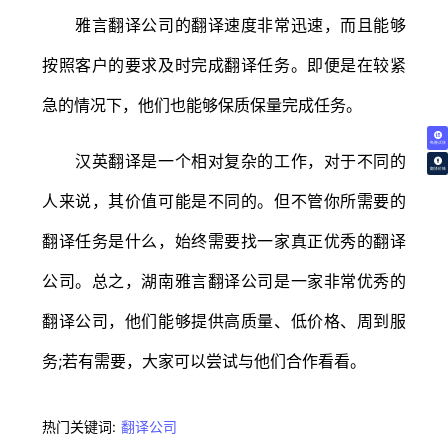
雅言翻译公司的翻译速度非常迅速，而且能够
按照客户的要求及时完成翻译任务。即便是在较紧
急的情况下，他们也能够保质保量完成任务。
免费试译
汉英翻译是一个相对复杂的工作，对于不同的
翻译价格
人来说，其价值可能是不同的。但不管你所需要的
翻译任务是什么，始终需要找一家真正优秀的翻译
公司。总之，湖南雅言翻译公司是一家非常优秀的
翻译公司，他们能够提供高质量、低价格、周到服
务;若有需要，大家可以尝试与他们合作看看。
热门关键词:
翻译公司