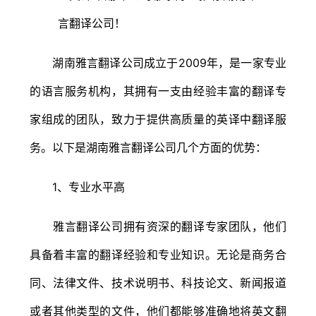
湖南雅言翻译公司成立于2009年，是一家专业
的语言服务机构，其拥有一支由经验丰富的翻译专
家组成的团队，致力于提供高质量的英译中翻译服
务。以下是湖南雅言翻译公司几个方面的优势：
1、专业水平高
雅言翻译公司拥有资深的翻译专家团队，他们
具备着丰富的翻译经验和专业知识。无论是商务合
同、法律文件、技术说明书、科技论文、新闻报道
或者其他类型的文件，他们都能够准确地将英文翻