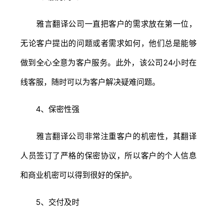
雅言翻译公司一直把客户的需求放在第一位，
无论客户提出的问题或者需求如何，他们总是能够
做到全心全意为客户服务。此外，该公司24小时在
线客服，随时可以为客户解决疑难问题。
4、保密性强
雅言翻译公司非常注重客户的机密性，其翻译
人员签订了严格的保密协议，所以客户的个人信息
和商业机密可以得到很好的保护。
5、交付及时