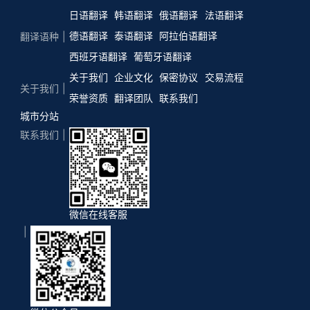
日语翻译
韩语翻译
俄语翻译
法语翻译
德语翻译
泰语翻译
阿拉伯语翻译
翻译语种
西班牙语翻译
葡萄牙语翻译
关于我们
企业文化
保密协议
交易流程
关于我们
荣誉资质
翻译团队
联系我们
城市分站
联系我们
微信在线客服