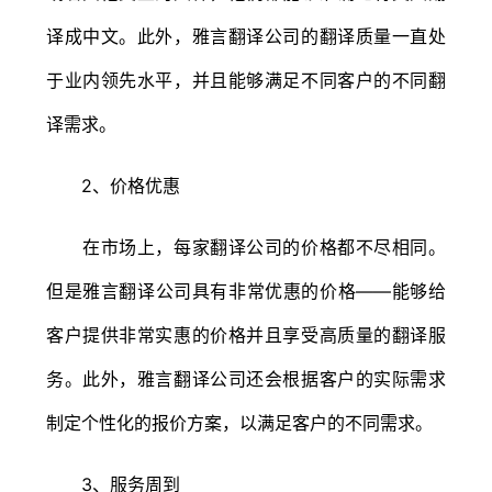
译成中文。此外，雅言翻译公司的翻译质量一直处
于业内领先水平，并且能够满足不同客户的不同翻
译需求。
2、价格优惠
在市场上，每家翻译公司的价格都不尽相同。
但是雅言翻译公司具有非常优惠的价格——能够给
客户提供非常实惠的价格并且享受高质量的翻译服
务。此外，雅言翻译公司还会根据客户的实际需求
制定个性化的报价方案，以满足客户的不同需求。
3、服务周到