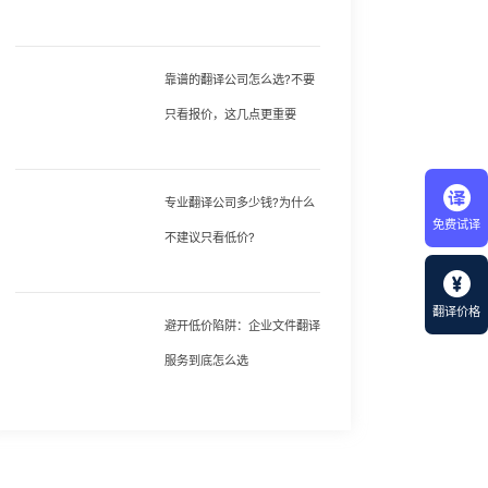
靠谱的翻译公司怎么选?不要
只看报价，这几点更重要
专业翻译公司多少钱?为什么
免费试译
不建议只看低价?
翻译价格
避开低价陷阱：企业文件翻译
服务到底怎么选