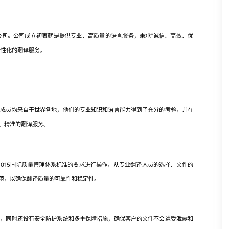
。公司成立初衷就是提供专业、高质量的语言服务，秉承“诚信、高效、优
个性化的翻译服务。
员均来自于世界各地，他们的专业知识和语言能力得到了充分的考验，并在
、精准的翻译服务。
2015国际质量管理体系标准的要求进行操作，从专业翻译人员的选择、文件的
范，以确保翻译质量的可靠性和稳定性。
同时还设有安全防护系统和多重保障措施，确保客户的文件不会遭受泄露和