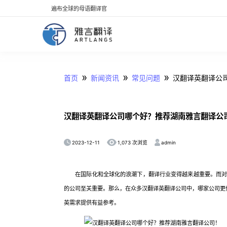
遍布全球的母语翻译官
»
»
»
首页
新闻资讯
常见问题
汉翻译英翻译公
汉翻译英翻译公司哪个好？推荐湖南雅言翻译公
2023-12-11
admin
1,073 次浏览
在国际化和全球化的浪潮下，翻译行业变得越来越重要。而对
的公司至关重要。那么，在众多汉翻译英翻译公司中，哪家公司更
英需求提供有益参考。