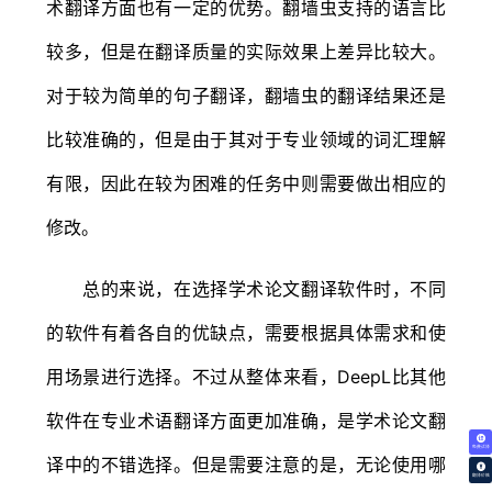
术翻译方面也有一定的优势。翻墙虫支持的语言比
较多，但是在翻译质量的实际效果上差异比较大。
对于较为简单的句子翻译，翻墙虫的翻译结果还是
比较准确的，但是由于其对于专业领域的词汇理解
有限，因此在较为困难的任务中则需要做出相应的
修改。
总的来说，在选择学术论文翻译软件时，不同
的软件有着各自的优缺点，需要根据具体需求和使
用场景进行选择。不过从整体来看，DeepL比其他
软件在专业术语翻译方面更加准确，是学术论文翻
免费试译
译中的不错选择。但是需要注意的是，无论使用哪
翻译价格