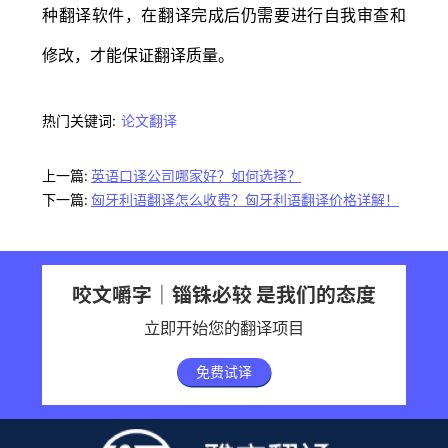
种翻译软件，在翻译完成后仍需要进行自我审查和
修改，才能保证翻译质量。
热门关键词:
论文翻译
上一篇:
英语口译公司哪家好？如何选择？
下一篇:
匈牙利语翻译怎么收费？匈牙利语翻译价格详解！
咬文嚼字｜锱铢必较 是我们的态度
立即开始您的翻译项目
免费试译