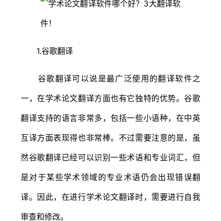
1.谷歌翻译
谷歌翻译可以说是最广泛使用的翻译软件之
一，在学术论文翻译方面也有它独特的优势。谷歌
翻译支持的语言非常多，包括一些小语种，在中英
互译方面表现得也非常棒。不过需要注意的是，虽
然谷歌翻译已经可以识别一些术语和专业词汇，但
是对于某些学术领域的专业术语仍会出现错误翻
译。因此，在进行学术论文翻译时，需要进行自我
审查和修改。