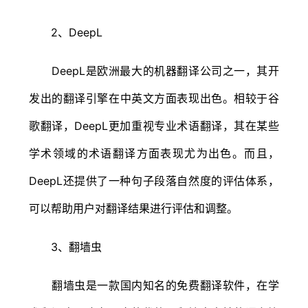
2、DeepL
DeepL是欧洲最大的机器翻译公司之一，其开
发出的翻译引擎在中英文方面表现出色。相较于谷
歌翻译，DeepL更加重视专业术语翻译，其在某些
学术领域的术语翻译方面表现尤为出色。而且，
DeepL还提供了一种句子段落自然度的评估体系，
可以帮助用户对翻译结果进行评估和调整。
3、翻墙虫
翻墙虫是一款国内知名的免费翻译软件，在学