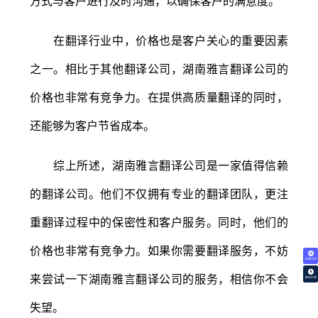
方式与客户进行及时沟通，以确保客户的满意度。
在翻译行业中，价格也是客户关心的重要因素
之一。相比于其他翻译公司，湖南雅言翻译公司的
价格也非常有竞争力。在提供高质量翻译的同时，
还能够为客户节省成本。
综上所述，湖南雅言翻译公司是一家值得信赖
的翻译公司。他们不仅拥有专业的翻译团队，更注
重翻译过程中的保密性和客户服务。同时，他们的
价格也非常有竞争力。如果你需要翻译服务，不妨
免费试译
来尝试一下湖南雅言翻译公司的服务，相信你不会
翻译价格
失望。