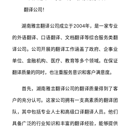
湖南雅言翻译公司成立于2004年，是一家专业
的外语翻译、口语翻译、文档翻译等综合服务类翻
译公司。公司开展的翻译工作涵盖了政府、企事业
单位、金融机构、医疗、教育等多个领域。在保证
翻译质量的同时，也注重服务意识和客户满意度。
首先，湖南雅言翻译公司的翻译质量得到了客
户的充分认可。这家公司拥有一支高素质的翻译团
队，其中包括专业人士和高级口译翻译人员。他们
具备广泛的行业知识和丰富的翻译经验，能够提供