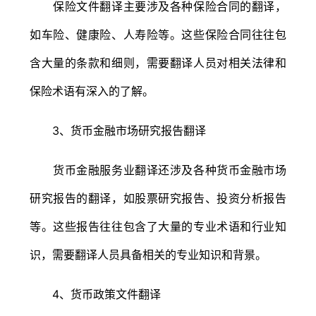
保险文件翻译主要涉及各种保险合同的翻译，
如车险、健康险、人寿险等。这些保险合同往往包
含大量的条款和细则，需要翻译人员对相关法律和
保险术语有深入的了解。
3、货币金融市场研究报告翻译
货币金融服务业翻译还涉及各种货币金融市场
研究报告的翻译，如股票研究报告、投资分析报告
等。这些报告往往包含了大量的专业术语和行业知
识，需要翻译人员具备相关的专业知识和背景。
4、货币政策文件翻译