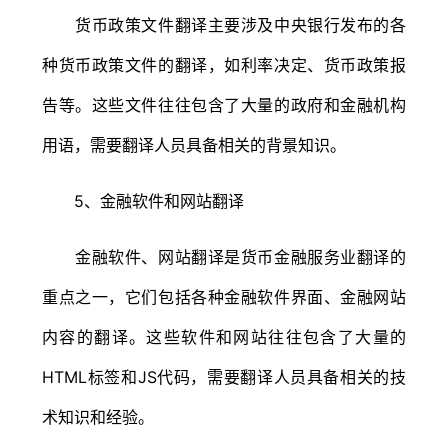
货币政策文件翻译主要涉及中央银行发布的各
种货币政策文件的翻译，如利率决定、货币政策报
告等。这些文件往往包含了大量的政府和金融机构
用语，需要翻译人员具备相关的背景知识。
5、金融软件和网站翻译
金融软件、网站翻译是货币金融服务业翻译的
重点之一，它们包括各种金融软件界面、金融网站
内容的翻译。这些软件和网站往往包含了大量的
HTML标签和JS代码，需要翻译人员具备相关的技
术知识和经验。