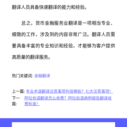
翻译人员具备快速翻译的能力和经验。
总之，货币金融服务业翻译是一项相当专业、
细致的工作，涉及到的内容非常广泛。翻译人员需
要具备丰富的专业知识和经验，才能够为客户提供
高质量的翻译服务。
热门关键词:
金融翻译
上一篇:
专业术语翻译注意事项包括哪些？七大注意事项！
下一
阿拉伯语翻译怎么收费？阿拉伯语病例报告翻译收
篇:
费标准！