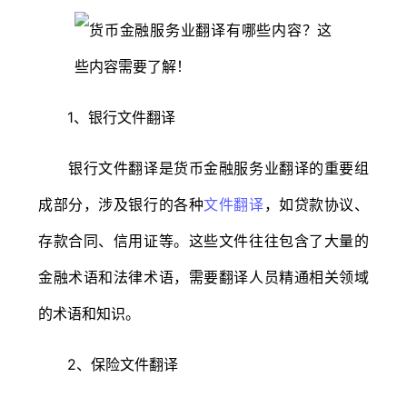
1、银行文件翻译
银行文件翻译是货币金融服务业翻译的重要组
成部分，涉及银行的各种
文件翻译
，如贷款协议、
存款合同、信用证等。这些文件往往包含了大量的
金融术语和法律术语，需要翻译人员精通相关领域
的术语和知识。
2、保险文件翻译