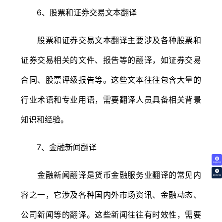
6、股票和证券交易文本翻译
股票和证券交易文本翻译主要涉及各种股票和
证券交易相关的文件、报告等的翻译，如证券交易
合同、股票评级报告等。这些文本往往包含大量的
行业术语和专业用语，需要翻译人员具备相关背景
知识和经验。
7、金融新闻翻译
免费试译
金融新闻翻译是货币金融服务业翻译的常见内
翻译价格
容之一，它涉及各种国内外市场资讯、金融动态、
公司新闻等的翻译。这些新闻往往有时效性，需要