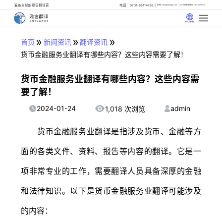
遍布全球的母语翻译官
电话：0731-85114762
邮箱: info@artlangs.com
24小时翻译管家: 18142666316
中文 (中国)
»
»
»
首页
新闻资讯
翻译资讯
货币金融服务业翻译有哪些内容？这些内容需要了解！
货币金融服务业翻译有哪些内容？这些内容需
要了解！
2024-01-24
admin
1,018 次浏览
货币金融服务业翻译是指涉及货币、金融等方
面的各类文件、资料、报告等内容的翻译。它是一
项非常专业的工作，需要翻译人员具备深厚的金融
和法律知识。以下是货币金融服务业翻译可能涉及
的内容：