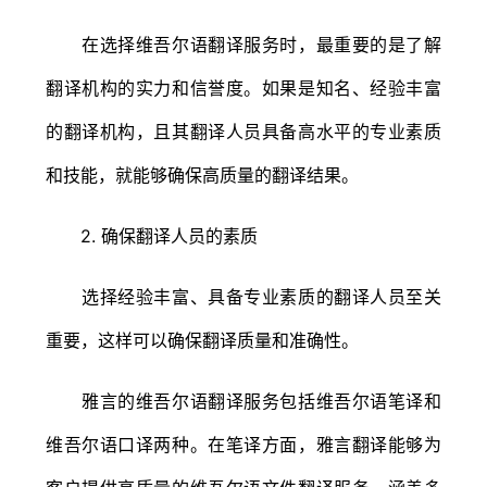
在选择维吾尔语翻译服务时，最重要的是了解
翻译机构的实力和信誉度。如果是知名、经验丰富
的翻译机构，且其翻译人员具备高水平的专业素质
和技能，就能够确保高质量的翻译结果。
2. 确保翻译人员的素质
选择经验丰富、具备专业素质的翻译人员至关
重要，这样可以确保翻译质量和准确性。
雅言的维吾尔语翻译服务包括维吾尔语笔译和
维吾尔语口译两种。在笔译方面，雅言翻译能够为