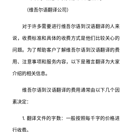
对于许多需要进行维吾尔语到汉语翻译的人来
说，收费标准和具体的收费方式是他们比较关心的
问题。为了帮助客户了解维吾尔语到汉语翻译的费
用、注意事项和服务内容，以下是雅言翻译为大家
介绍的相关信息。
维吾尔语到汉语翻译的费用通常由以下几个因
素决定：
1. 翻译文件的字数：一般按照每千字的价格进
行收费。