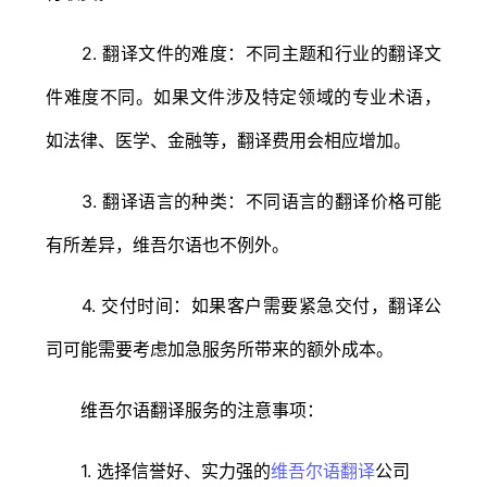
2. 翻译文件的难度：不同主题和行业的翻译文
件难度不同。如果文件涉及特定领域的专业术语，
如法律、医学、金融等，翻译费用会相应增加。
3. 翻译语言的种类：不同语言的翻译价格可能
有所差异，维吾尔语也不例外。
4. 交付时间：如果客户需要紧急交付，翻译公
司可能需要考虑加急服务所带来的额外成本。
维吾尔语翻译服务的注意事项：
1. 选择信誉好、实力强的
维吾尔语翻译
公司