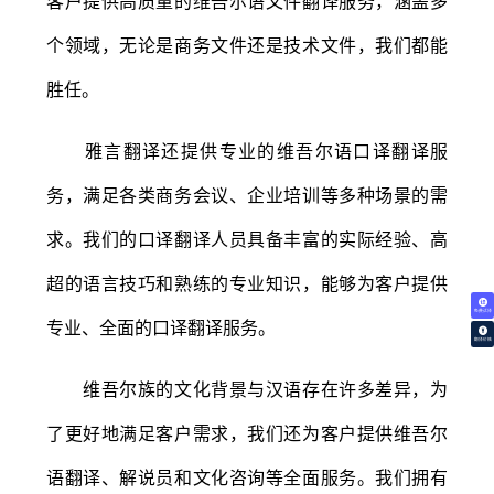
客户提供高质量的维吾尔语文件翻译服务，涵盖多
个领域，无论是商务文件还是技术文件，我们都能
胜任。
雅言翻译还提供专业的维吾尔语口译翻译服
务，满足各类商务会议、企业培训等多种场景的需
求。我们的口译翻译人员具备丰富的实际经验、高
超的语言技巧和熟练的专业知识，能够为客户提供
免费试译
专业、全面的口译翻译服务。
翻译价格
维吾尔族的文化背景与汉语存在许多差异，为
了更好地满足客户需求，我们还为客户提供维吾尔
语翻译、解说员和文化咨询等全面服务。我们拥有