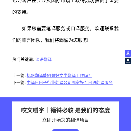
也为客户在长沙及国际市场上取得成功提供了重要
的支持。
如果您需要笔译服务或口译服务，欢迎联系我
们的雅言团队，我们将竭诚为您服务!
免费试译
热门关键词:
法语翻译
翻译价格
上一篇:
机器翻译能够做好文学翻译工作吗？
下一篇:
中译日电子行业翻译公司哪家好？日语翻译服务
咬文嚼字｜锱铢必较 是我们的态度
立即开始您的翻译项目