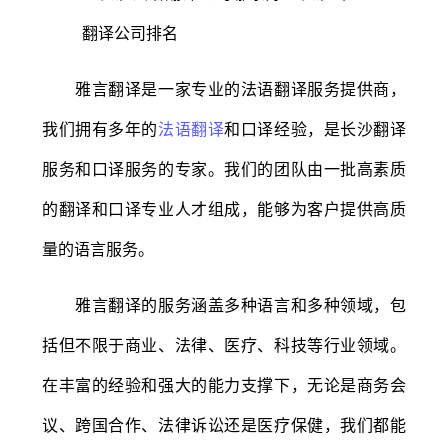
雅言翻译是一家专业的法语翻译服务提供商，
我们拥有多年的
法语翻译
和口译经验，是长沙翻译
服务和口译服务的专家。我们的团队由一批高素质
的翻译和口译专业人才组成，能够为客户提供高质
量的语言服务。
雅言翻译的服务涵盖多种语言和多种领域，包
括但不限于商业、法律、医疗、科技等行业领域。
在丰富的经验和强大的能力支撑下，无论是商务会
议、跨国合作、法律诉讼还是医疗保健，我们都能