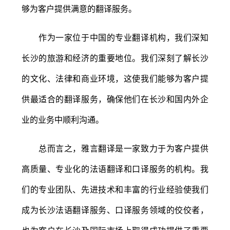
够为客户提供满意的翻译服务。
作为一家位于中国的专业翻译机构，我们深知
长沙的旅游和经济的重要地位。我们深刻了解长沙
的文化、法律和商业环境，这使我们能够为客户提
供最适合的翻译服务，确保他们在长沙和国内外企
业的业务中顺利沟通。
总而言之，雅言翻译是一家致力于为客户提供
高质量、专业化的法语翻译和口译服务的机构。我
们的专业团队、先进技术和丰富的行业经验使我们
成为长沙法语翻译服务、口译服务领域的佼佼者，