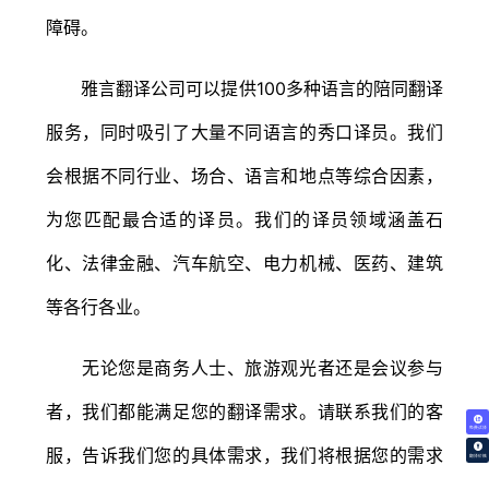
障碍。
雅言翻译公司可以提供100多种语言的陪同翻译
服务，同时吸引了大量不同语言的秀口译员。我们
会根据不同行业、场合、语言和地点等综合因素，
为您匹配最合适的译员。我们的译员领域涵盖石
化、法律金融、汽车航空、电力机械、医药、建筑
等各行各业。
无论您是商务人士、旅游观光者还是会议参与
者，我们都能满足您的翻译需求。请联系我们的客
免费试译
服，告诉我们您的具体需求，我们将根据您的需求
翻译价格