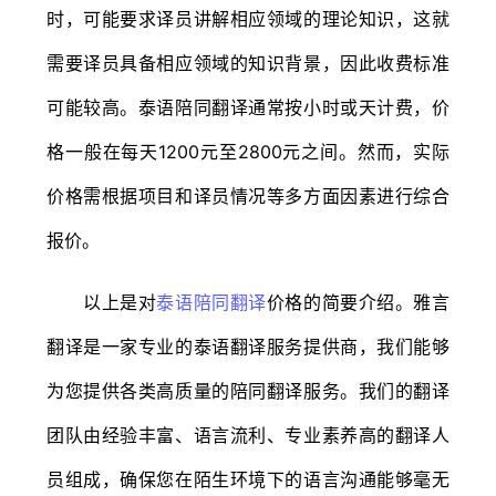
时，可能要求译员讲解相应领域的理论知识，这就
需要译员具备相应领域的知识背景，因此收费标准
可能较高。泰语陪同翻译通常按小时或天计费，价
格一般在每天1200元至2800元之间。然而，实际
价格需根据项目和译员情况等多方面因素进行综合
报价。
以上是对
泰语陪同翻译
价格的简要介绍。雅言
翻译是一家专业的泰语翻译服务提供商，我们能够
为您提供各类高质量的陪同翻译服务。我们的翻译
团队由经验丰富、语言流利、专业素养高的翻译人
员组成，确保您在陌生环境下的语言沟通能够毫无