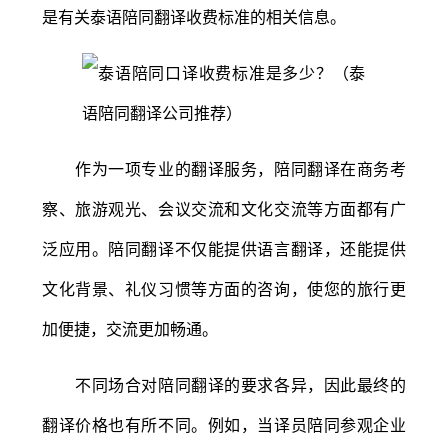
是有关泰语陪同翻译收费标准的相关信息。
作为一项专业的翻译服务，陪同翻译在商务考
察、旅游观光、会议交流和文化交流等方面都有广
泛应用。陪同翻译不仅能提供语言翻译，还能提供
文化背景、礼仪习惯等方面的咨询，使您的旅行更
加便捷，交流更加畅通。
不同场合对陪同翻译的要求各异，因此最终的
翻译价格也有所不同。例如，当译员陪同参观企业