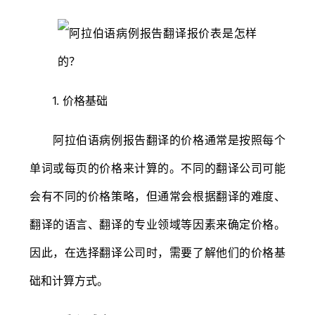
1. 价格基础
阿拉伯语病例报告翻译的价格通常是按照每个
单词或每页的价格来计算的。不同的翻译公司可能
会有不同的价格策略，但通常会根据翻译的难度、
翻译的语言、翻译的专业领域等因素来确定价格。
因此，在选择翻译公司时，需要了解他们的价格基
础和计算方式。