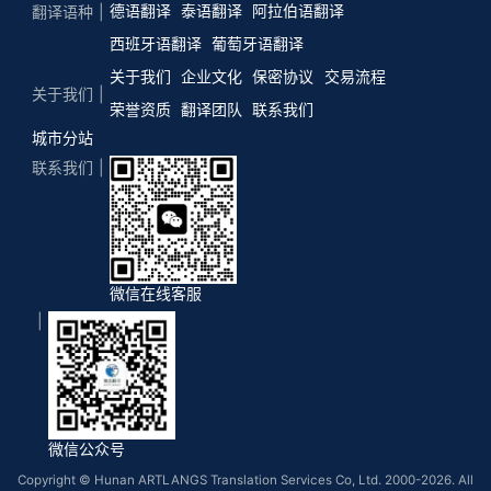
德语翻译
泰语翻译
阿拉伯语翻译
翻译语种
西班牙语翻译
葡萄牙语翻译
关于我们
企业文化
保密协议
交易流程
关于我们
荣誉资质
翻译团队
联系我们
城市分站
联系我们
微信在线客服
微信公众号
Copyright © Hunan ARTLANGS Translation Services Co, Ltd. 2000-2026. All