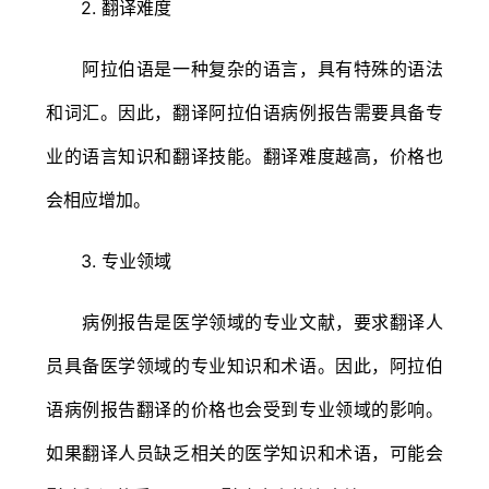
2. 翻译难度
阿拉伯语是一种复杂的语言，具有特殊的语法
和词汇。因此，翻译阿拉伯语病例报告需要具备专
业的语言知识和翻译技能。翻译难度越高，价格也
会相应增加。
3. 专业领域
病例报告是医学领域的专业文献，要求翻译人
员具备医学领域的专业知识和术语。因此，阿拉伯
语病例报告翻译的价格也会受到专业领域的影响。
如果翻译人员缺乏相关的医学知识和术语，可能会