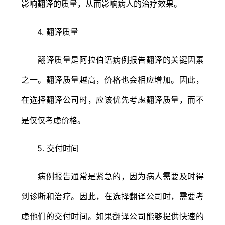
影响翻译的质量，从而影响病人的治疗效果。
4. 翻译质量
翻译质量是阿拉伯语病例报告翻译的关键因素
之一。翻译质量越高，价格也会相应增加。因此，
在选择翻译公司时，应该优先考虑翻译质量，而不
是仅仅考虑价格。
5. 交付时间
病例报告通常是紧急的，因为病人需要及时得
到诊断和治疗。因此，在选择翻译公司时，需要考
虑他们的交付时间。如果翻译公司能够提供快速的