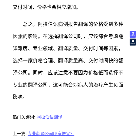
交付时间，价格也会相应增加。
总之，阿拉伯语病例报告翻译的价格受到多种
因素的影响。在选择翻译公司时，应该综合考虑翻
免费试译
翻译价格
译难度、专业领域、翻译质量、交付时间等因素，
选择一家价格合理、翻译质量高、交付时间快的翻
译公司。同时，应该注意不要因为价格低而选择不
专业的翻译公司，这可能会对病人的治疗产生负面
影响。
热门关键词:
阿拉伯语翻译
上一篇:
专业翻译公司哪家便宜？