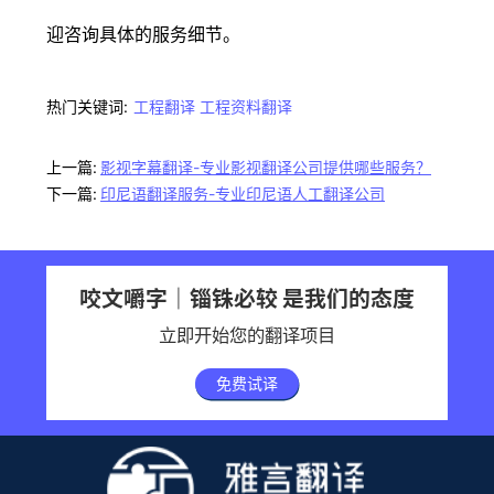
迎咨询具体的服务细节。
热门关键词:
工程翻译
工程资料翻译
上一篇:
影视字幕翻译-专业影视翻译公司提供哪些服务？
下一篇:
印尼语翻译服务-专业印尼语人工翻译公司
咬文嚼字｜锱铢必较 是我们的态度
立即开始您的翻译项目
免费试译