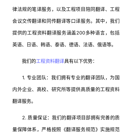
律法规的笔译服务，以及工程项目陪同翻译、工程
会议交传翻译和同传翻译等口译服务。其中，我们
提供的工程资料翻译服务涵盖200多种语言，包括
英语、日语、韩语、泰语、德语、法语、俄语等。
我们的
工程资料翻译
具有以下优势：
1. 专业团队：我们拥有专业的翻译团队，为国
内外企业、高校、研究所等提供高质量的工程资料
翻译服务。
2. 质量保证：我们的翻译项目部拥有完善的质
量保障体系，严格按照《翻译服务规范》实施规范