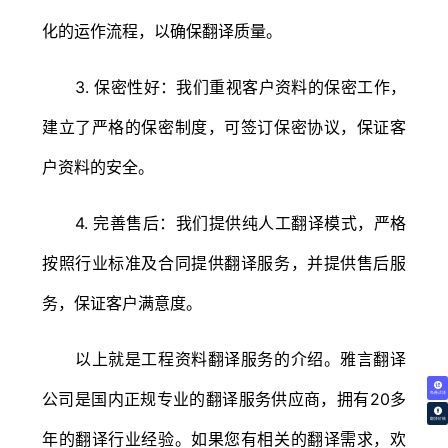
化的运作流程，以确保翻译质量。
3. 保密性好：我们重视客户资料的保密工作，
建立了严格的保密制度，可签订保密协议，保证客
户资料的安全。
4. 完善售后：我们提供纯人工翻译模式，严格
按照行业标准及合同提供翻译服务，并提供售后服
务，保证客户满意度。
以上就是工程资料翻译服务的介绍。雅言翻译
公司是国内正规专业的翻译服务供应商，拥有20多
免费试译
翻译价格
年的翻译行业经验。如果您有相关的翻译需求，欢