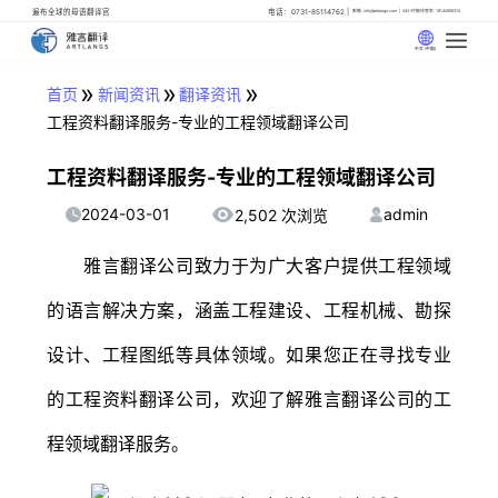
遍布全球的母语翻译官
电话：0731-85114762
邮箱: info@artlangs.com
24小时翻译管家: 18142666316
中文 (中国)
»
»
»
首页
新闻资讯
翻译资讯
工程资料翻译服务-专业的工程领域翻译公司
工程资料翻译服务-专业的工程领域翻译公司
2024-03-01
admin
2,502 次浏览
雅言翻译公司致力于为广大客户提供工程领域
的语言解决方案，涵盖工程建设、工程机械、勘探
设计、工程图纸等具体领域。如果您正在寻找专业
的工程资料翻译公司，欢迎了解雅言翻译公司的工
程领域翻译服务。