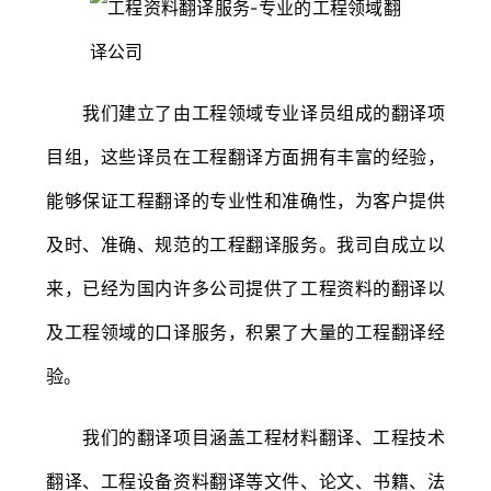
我们建立了由工程领域专业译员组成的翻译项
目组，这些译员在工程翻译方面拥有丰富的经验，
能够保证工程翻译的专业性和准确性，为客户提供
及时、准确、规范的工程翻译服务。我司自成立以
来，已经为国内许多公司提供了工程资料的翻译以
及工程领域的口译服务，积累了大量的工程翻译经
验。
我们的翻译项目涵盖工程材料翻译、工程技术
翻译、工程设备资料翻译等文件、论文、书籍、法