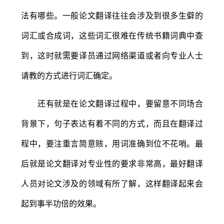
法有哪些。一般论文翻译往往会涉及到很多生僻的
词汇或合成词，这些词汇很难在传统书籍词典中查
到，这时就需要译员通过网络渠道或者向专业人士
请教的方式进行词汇确定。
还有就是在论文翻译过程中，要留意不同场合
背景下，句子表达有着不同的方式，而且在翻译过
程中，要注重言简意赅，用词准确到位不花哨。最
后就是论文翻译对专业性的要求非常高，最好翻译
人员对论文涉及的领域有所了解，这样翻译起来会
起到事半功倍的效果。