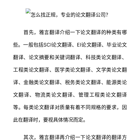
首先，雅言翻译介绍一下论文翻译的种类有哪
些。一般包括SCI论文翻译、EI论文翻译、毕业论文
翻译、论文摘要和关键词翻译、科技类论文翻译、
工程类论文翻译、医学类论文翻译、文学类论文翻
译、金融类论文翻译、税务类论文翻译、能源类论
文翻译、物流类论文翻译、管理工程类论文翻译
等。每类论文翻译对质量有着不同规格的要求，因
此在翻译时，要视具体情况而定。
其次，雅言翻译再介绍一下论文翻译的翻译方